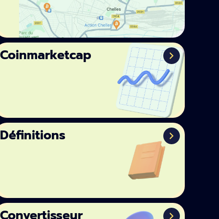
Coinmarketcap
Définitions
Convertisseur