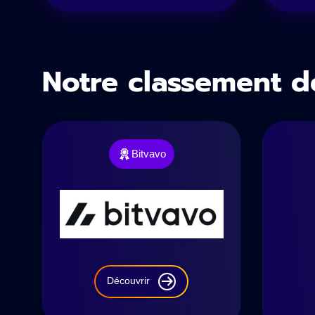
Notre classement d
Bitvavo
Découvrir