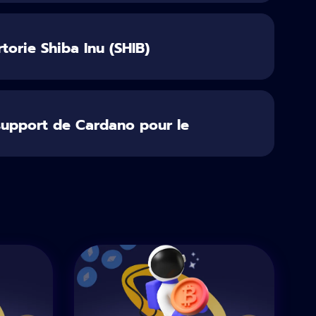
torie Shiba Inu (SHIB)
support de Cardano pour le