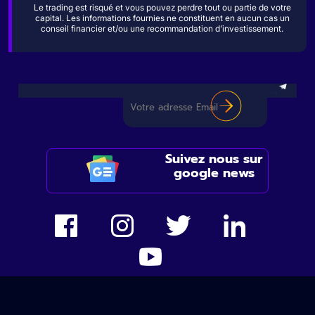
Le trading est risqué et vous pouvez perdre tout ou partie de votre
capital. Les informations fournies ne constituent en aucun cas un
conseil financier et/ou une recommandation d’investissement.
Suivez nous sur
google news