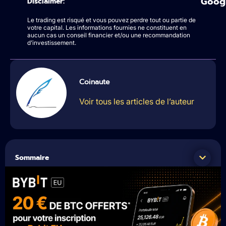
Goog
Disclaimer:
Le trading est risqué et vous pouvez perdre tout ou partie de
votre capital. Les informations fournies ne constituent en
aucun cas un conseil financier et/ou une recommandation
d’investissement.
Coinaute
Voir tous les articles de l’auteur
Sommaire