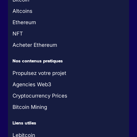
Altcoins
Ethereum
NFT
Acheter Ethereum
Nos contenus pratiques
Propulsez votre projet
Agencies Web3
Cryptocurrency Prices
Bitcoin Mining
Liens utiles
Lebitcoin