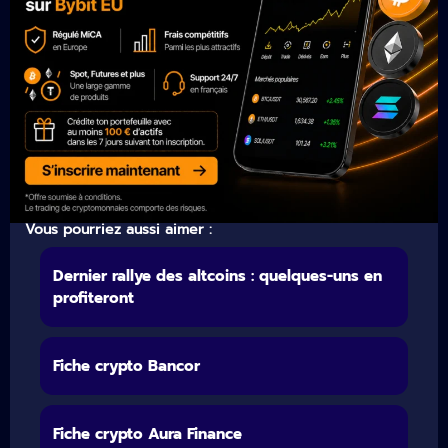
Vous pourriez aussi aimer :
Dernier rallye des altcoins : quelques-uns en
profiteront
Fiche crypto Bancor
Fiche crypto Aura Finance