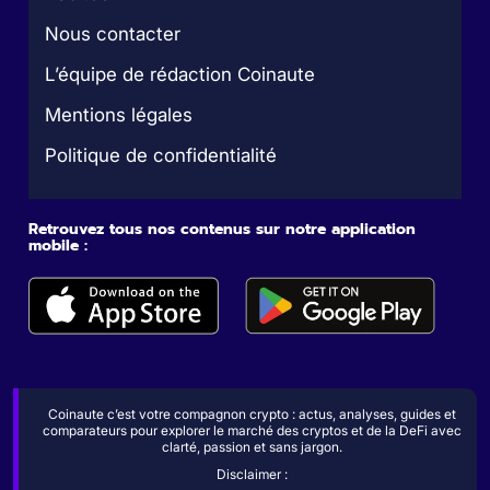
Nous contacter
L’équipe de rédaction Coinaute
Mentions légales
Politique de confidentialité
Retrouvez tous nos contenus sur notre application
mobile :
Coinaute c’est votre compagnon crypto : actus, analyses, guides et
comparateurs pour explorer le marché des cryptos et de la DeFi avec
clarté, passion et sans jargon.
Disclaimer :