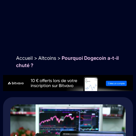
Accueil
>
Altcoins
>
Pourquoi Dogecoin a-t-il
chuté ?