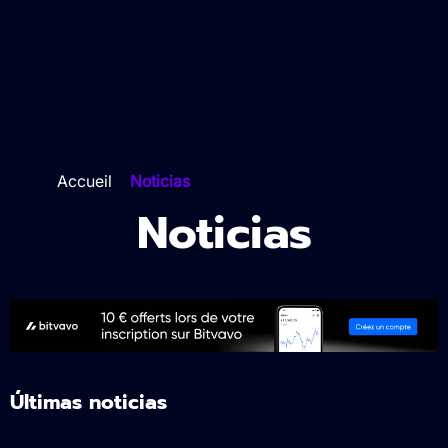
Accueil
>
Noticias
Noticias
Últimas noticias