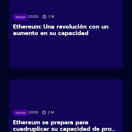
28/04/2025
2
M
Noticias
Ethereum: Una revolución con un
aumento en su capacidad
25/04/2025
2
M
Noticias
Ethereum se prepara para
cuadruplicar su capacidad de pro...