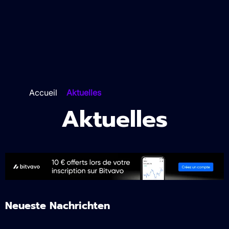
Accueil
>
Aktuelles
Aktuelles
Neueste Nachrichten