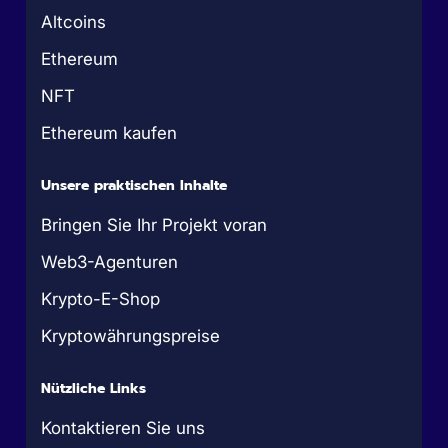
Altcoins
Ethereum
NFT
Ethereum kaufen
Unsere praktischen Inhalte
Bringen Sie Ihr Projekt voran
Web3-Agenturen
Krypto-E-Shop
Kryptowährungspreise
Nützliche Links
Kontaktieren Sie uns