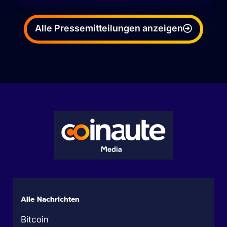
Alle Pressemitteilungen anzeigen
Alle Nachrichten
Bitcoin