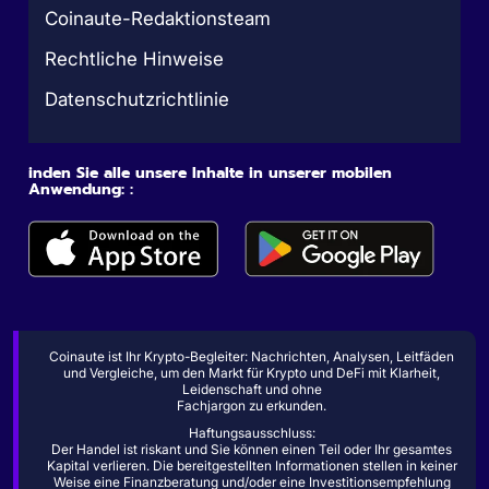
Coinaute-Redaktionsteam
Rechtliche Hinweise
Datenschutzrichtlinie
inden Sie alle unsere Inhalte in unserer mobilen
Anwendung: :
Coinaute ist Ihr Krypto-Begleiter: Nachrichten, Analysen, Leitfäden
und Vergleiche, um den Markt für Krypto und DeFi mit Klarheit,
Leidenschaft und ohne
Fachjargon zu erkunden.
Haftungsausschluss:
Der Handel ist riskant und Sie können einen Teil oder Ihr gesamtes
Kapital verlieren. Die bereitgestellten Informationen stellen in keiner
Weise eine Finanzberatung und/oder eine Investitionsempfehlung