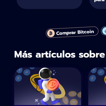
Comprar Bitcoin
Más artículos sobre