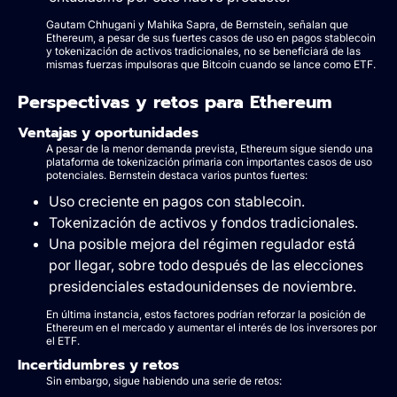
Gautam Chhugani y Mahika Sapra, de Bernstein, señalan que
Ethereum, a pesar de sus fuertes casos de uso en pagos stablecoin
y tokenización de activos tradicionales, no se beneficiará de las
mismas fuerzas impulsoras que Bitcoin cuando se lance como ETF.
Perspectivas y retos para Ethereum
Ventajas y oportunidades
A pesar de la menor demanda prevista, Ethereum sigue siendo una
plataforma de tokenización primaria con importantes casos de uso
potenciales. Bernstein destaca varios puntos fuertes:
Uso creciente en pagos con stablecoin.
Tokenización de activos y fondos tradicionales.
Una posible mejora del régimen regulador está
por llegar, sobre todo después de las elecciones
presidenciales estadounidenses de noviembre.
En última instancia, estos factores podrían reforzar la posición de
Ethereum en el mercado y aumentar el interés de los inversores por
el ETF.
Incertidumbres y retos
Sin embargo, sigue habiendo una serie de retos: