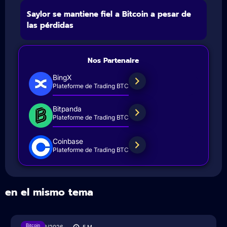
Saylor se mantiene fiel a Bitcoin a pesar de
las pérdidas
Nos Partenaire
BingX
Plateforme de Trading BTC
Bitpanda
Plateforme de Trading BTC
Coinbase
Plateforme de Trading BTC
en el mismo tema
Bitcoin