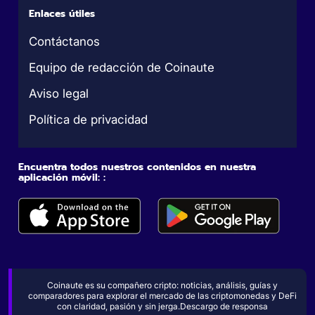
Enlaces útiles
Contáctanos
Equipo de redacción de Coinaute
Aviso legal
Política de privacidad
Encuentra todos nuestros contenidos en nuestra
aplicación móvil: :
Coinaute es su compañero cripto: noticias, análisis, guías y
comparadores para explorar el mercado de las criptomonedas y DeFi
con claridad, pasión y sin jerga.Descargo de responsa