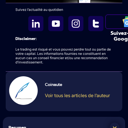
Suivez l’actualité au quotidien
Suivez
Goog
Disclaimer:
Le trading est risqué et vous pouvez perdre tout ou partie de
votre capital. Les informations fournies ne constituent en
aucun cas un conseil financier et/ou une recommandation
d’investissement.
Coinaute
Voir tous les articles de l’auteur
Resumen