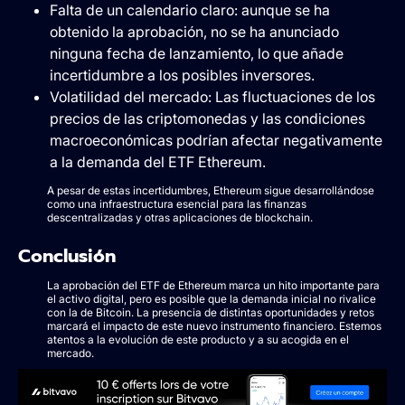
Falta de un calendario claro: aunque se ha
obtenido la aprobación, no se ha anunciado
ninguna fecha de lanzamiento, lo que añade
incertidumbre a los posibles inversores.
Volatilidad del mercado: Las fluctuaciones de los
precios de las criptomonedas y las condiciones
macroeconómicas podrían afectar negativamente
a la demanda del ETF Ethereum.
A pesar de estas incertidumbres, Ethereum sigue desarrollándose
como una infraestructura esencial para las finanzas
descentralizadas y otras aplicaciones de blockchain.
Conclusión
La aprobación del ETF de Ethereum marca un hito importante para
el activo digital, pero es posible que la demanda inicial no rivalice
con la de Bitcoin. La presencia de distintas oportunidades y retos
marcará el impacto de este nuevo instrumento financiero. Estemos
atentos a la evolución de este producto y a su acogida en el
mercado.