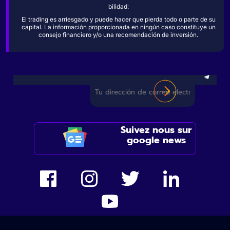
bilidad:
El trading es arriesgado y puede hacer que pierda todo o parte de su
capital. La información proporcionada en ningún caso constituye un
consejo financiero y/o una recomendación de inversión.
Suivez nous sur
google news