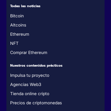
Todas las noticias
Bitcoin
Altcoins
Ethereum
NFT
Comprar Ethereum
Nuestros contenidos prácticos
Impulsa tu proyecto
Agencias Web3
Tienda online cripto
Precios de criptomonedas