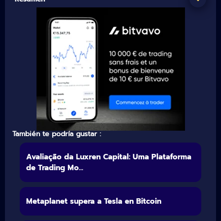
También te podría gustar :
Avaliação da Luxren Capital: Uma Plataforma
de Trading Mo...
Metaplanet supera a Tesla en Bitcoin