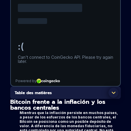
Table des matières
Bitcoin frente a la inflación y los
bancos centrales
Mientras que la inflación persiste en muchos países,
a pesar de los esfuerzos de los bancos centrales, el
Bitcoin se posiciona como un posible depósito de
valor. A diferencia de las monedas fiduciarias, no
está controlado por una autoridad central. No está