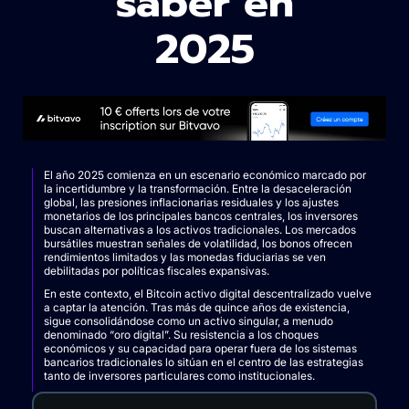
saber en
2025
El año 2025 comienza en un escenario económico marcado por
la incertidumbre y la transformación. Entre la desaceleración
global, las presiones inflacionarias residuales y los ajustes
monetarios de los principales bancos centrales, los inversores
buscan alternativas a los activos tradicionales. Los mercados
bursátiles muestran señales de volatilidad, los bonos ofrecen
rendimientos limitados y las monedas fiduciarias se ven
debilitadas por políticas fiscales expansivas.
En este contexto, el Bitcoin activo digital descentralizado vuelve
a captar la atención. Tras más de quince años de existencia,
sigue consolidándose como un activo singular, a menudo
denominado “oro digital”. Su resistencia a los choques
económicos y su capacidad para operar fuera de los sistemas
bancarios tradicionales lo sitúan en el centro de las estrategias
tanto de inversores particulares como institucionales.