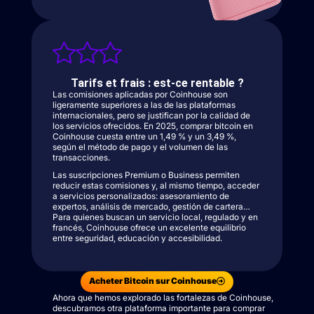
Tarifs et frais : est-ce rentable ?
Las comisiones aplicadas por Coinhouse son
ligeramente superiores a las de las plataformas
internacionales, pero se justifican por la calidad de
los servicios ofrecidos. En 2025, comprar bitcoin en
Coinhouse cuesta entre un 1,49 % y un 3,49 %,
según el método de pago y el volumen de las
transacciones.
Las suscripciones Premium o Business permiten
reducir estas comisiones y, al mismo tiempo, acceder
a servicios personalizados: asesoramiento de
expertos, análisis de mercado, gestión de cartera…
Para quienes buscan un servicio local, regulado y en
francés, Coinhouse ofrece un excelente equilibrio
entre seguridad, educación y accesibilidad.
Acheter Bitcoin sur Coinhouse
Ahora que hemos explorado las fortalezas de Coinhouse,
descubramos otra plataforma importante para comprar