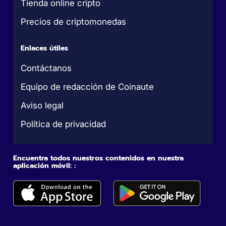
Tienda online cripto
Precios de criptomonedas
Enlaces útiles
Contáctanos
Equipo de redacción de Coinaute
Aviso legal
Política de privacidad
Encuentra todos nuestros contenidos en nuestra
aplicación móvil: :