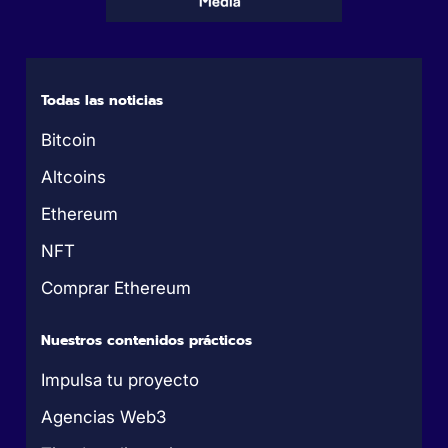
Todas las noticias
Bitcoin
Altcoins
Ethereum
NFT
Comprar Ethereum
Nuestros contenidos prácticos
Impulsa tu proyecto
Agencias Web3