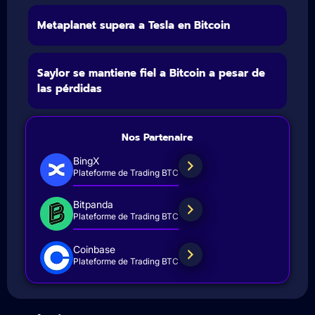
Metaplanet supera a Tesla en Bitcoin
Saylor se mantiene fiel a Bitcoin a pesar de
las pérdidas
Nos Partenaire
BingX
Plateforme de Trading BTC
Bitpanda
Plateforme de Trading BTC
Coinbase
Plateforme de Trading BTC