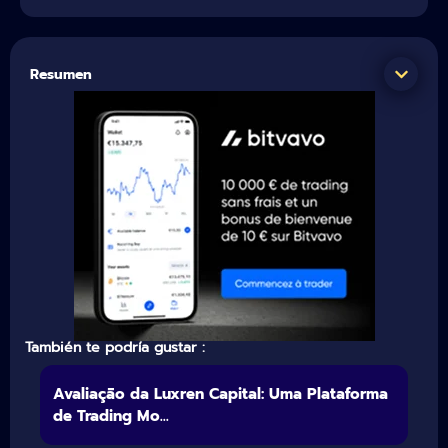
Resumen
También te podría gustar :
Avaliação da Luxren Capital: Uma Plataforma
de Trading Mo...