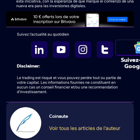
esta iniciativa, con la esperanza de que marque el comienzo de una
nueva era para las inversiones digitales.
Suivez l’actualité au quotidien
Suivez
Goog
Disclaimer:
Le trading est risqué et vous pouvez perdre tout ou partie de
votre capital. Les informations fournies ne constituent en
aucun cas un conseil financier et/ou une recommandation
d’investissement.
Coinaute
Voir tous les articles de l’auteur