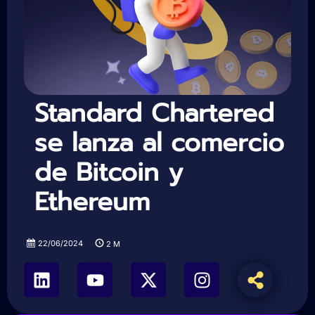
Standard Chartered
se lanza al comercio
de Bitcoin y
Ethereum
22/06/2024
2
M