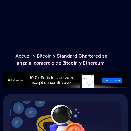
Accueil
>
Bitcoin
>
Standard Chartered se
lanza al comercio de Bitcoin y Ethereum