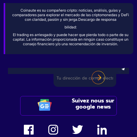
Coinaute es su compañero cripto: noticias, análisis, guías y
comparadores para explorar el mercado de las criptomonedas y DeFi
con claridad, pasión y sin jerga.Descargo de responsa
bilidad:
El trading es arriesgado y puede hacer que pierda todo o parte de su
capital. La información proporcionada en ningún caso constituye un
consejo financiero y/o una recomendación de inversión.
Suivez nous sur
google news