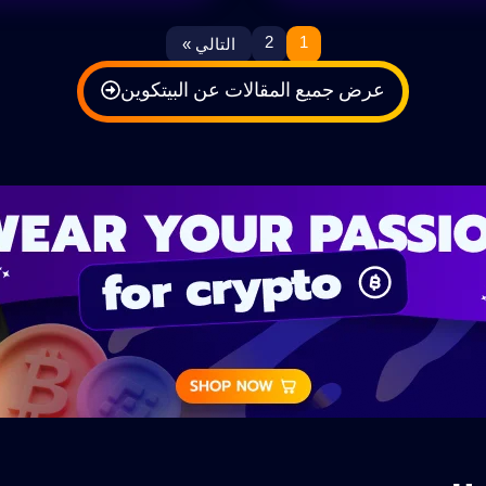
2
1
التالي »
عرض جميع المقالات عن البيتكوين