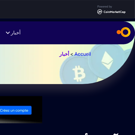
Powered by
أخبار
Accueil
>
أخبار