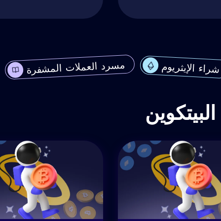
مسرد العملات المشفرة
شراء الإيثريوم
لبيتكوين