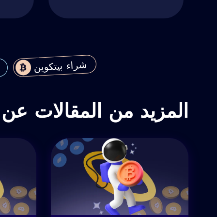
شراء بيتكوين
المزيد من المقالات عن ا