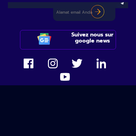
Suivez nous sur
google news