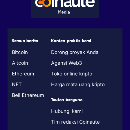
Semua berita
Konten praktis kami
Bitcoin
Dorong proyek Anda
Altcoin
Agensi Web3
Ethereum
Toko online kripto
NFT
Harga mata uang kripto
Beli Ethereum
Tautan berguna
Hubungi kami
Tim redaksi Coinaute