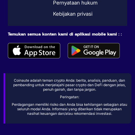
Pernyataan hukum
Kebijakan privasi
Temukan semua konten kami di aplikasi mobile kami : :
Coinaute adalah teman crypto Anda: berita, analisis, panduan, dan
pembanding untuk menjelajahi pasar crypto dan DeFi dengan jelas,
penuh gairah, dan tanpa jargon.
Peringatan:
Perdagangan memiliki risiko dan Anda bisa kehilangan sebagian atau
seluruh modal Anda. Informasi yang diberikan tidak merupakan
nasihat keuangan dan/atau rekomendasi investasi.