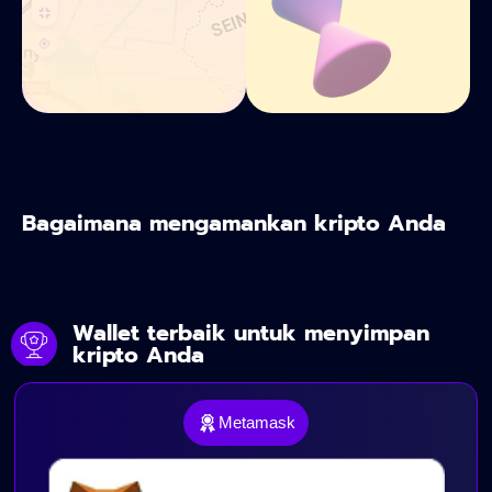
Bagaimana mengamankan kripto Anda
Wallet terbaik untuk menyimpan
kripto Anda
Metamask