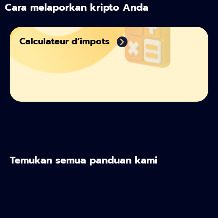
Cara melaporkan kripto Anda
Calculateur d’impots
Temukan semua panduan kami