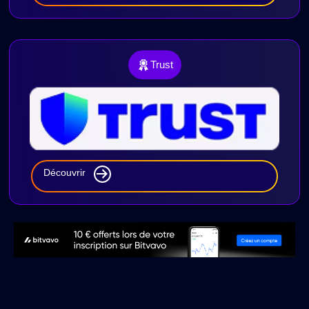
Trust
Découvrir