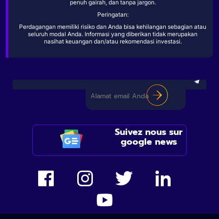
penuh gairah, dan tanpa jargon.
Peringatan:
Perdagangan memiliki risiko dan Anda bisa kehilangan sebagian atau
seluruh modal Anda. Informasi yang diberikan tidak merupakan
nasihat keuangan dan/atau rekomendasi investasi.
Suivez nous sur
google news