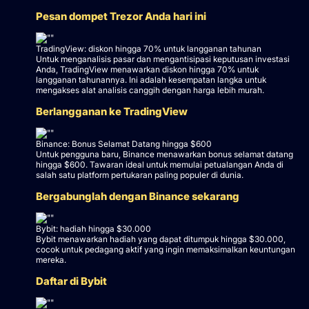
Pesan dompet Trezor Anda hari ini
TradingView: diskon hingga 70% untuk langganan tahunan
Untuk menganalisis pasar dan mengantisipasi keputusan investasi
Anda, TradingView menawarkan diskon hingga 70% untuk
langganan tahunannya. Ini adalah kesempatan langka untuk
mengakses alat analisis canggih dengan harga lebih murah.
Berlangganan ke TradingView
Binance: Bonus Selamat Datang hingga $600
Untuk pengguna baru, Binance menawarkan bonus selamat datang
hingga $600. Tawaran ideal untuk memulai petualangan Anda di
salah satu platform pertukaran paling populer di dunia.
Bergabunglah dengan Binance sekarang
Bybit: hadiah hingga $30.000
Bybit menawarkan hadiah yang dapat ditumpuk hingga $30.000,
cocok untuk pedagang aktif yang ingin memaksimalkan keuntungan
mereka.
Daftar di Bybit