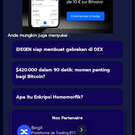
Anda mungkin juga menyukai :
iDEGEN siap membuat gebrakan di DEX
$420.000 dalam 90 detik: momen penting
bagi Bitcoin?
Apa itu Enkripsi Homomorfik?
Nos Partenaire
BingX
Plateforme de Trading BTC