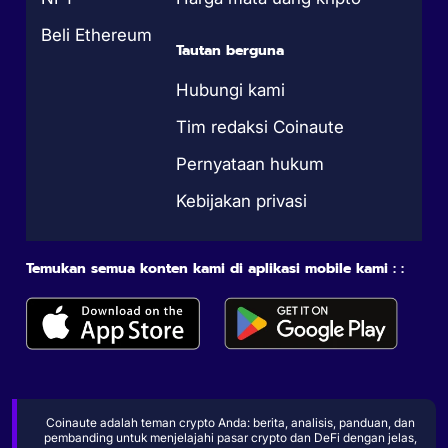
Beli Ethereum
Tautan berguna
Hubungi kami
Tim redaksi Coinaute
Pernyataan hukum
Kebijakan privasi
Temukan semua konten kami di aplikasi mobile kami : :
Coinaute adalah teman crypto Anda: berita, analisis, panduan, dan
pembanding untuk menjelajahi pasar crypto dan DeFi dengan jelas,