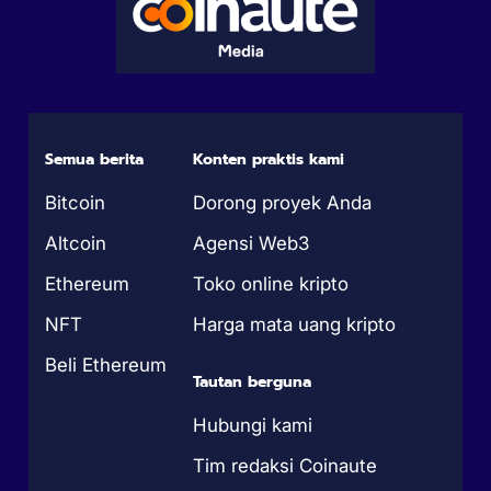
Semua berita
Konten praktis kami
Bitcoin
Dorong proyek Anda
Altcoin
Agensi Web3
Ethereum
Toko online kripto
NFT
Harga mata uang kripto
Beli Ethereum
Tautan berguna
Hubungi kami
Tim redaksi Coinaute