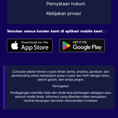
Pernyataan hukum
Kebijakan privasi
Temukan semua konten kami di aplikasi mobile kami : :
Coinaute adalah teman crypto Anda: berita, analisis, panduan, dan
pembanding untuk menjelajahi pasar crypto dan DeFi dengan jelas,
penuh gairah, dan tanpa jargon.
Peringatan:
Perdagangan memiliki risiko dan Anda bisa kehilangan sebagian atau
seluruh modal Anda. Informasi yang diberikan tidak merupakan
nasihat keuangan dan/atau rekomendasi investasi.