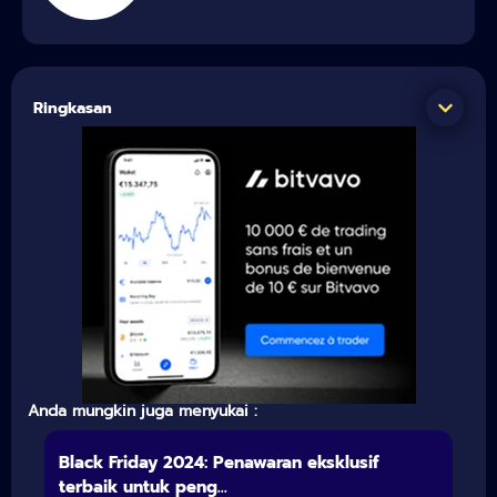
Ringkasan
Anda mungkin juga menyukai :
Black Friday 2024: Penawaran eksklusif
terbaik untuk peng...