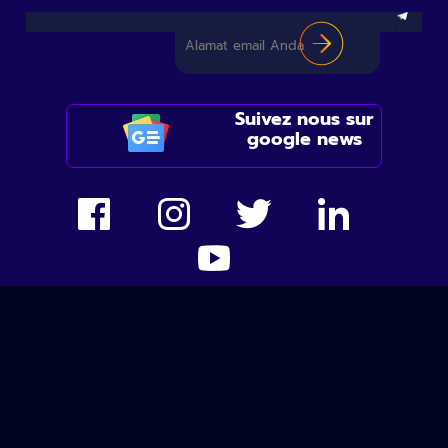
Suivez nous sur
google news