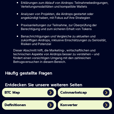
Erklärungen zum Ablauf von Airdrops: Teilnahmebedingungen,
Verteilungsmodalitäten und kompatible Wallets
Analysen von Projekten, die Airdrops gestartet oder
angekündigt haben, mit Fokus auf ihre Strategien
Praxisanleitungen zur Teilnahme, zur Überprüfung der
Berechtigung und zum sicheren Erhalt von Tokens
Benachrichtigungen und Vergleiche zu aktuellen und
zukünftigen Airdrops, inklusive Einschätzungen zu Seriosität,
Risiken und Potenzial
Dieser Abschnitt hilft, die Marketing-, wirtschaftlichen und
technischen Aspekte von Airdrops besser zu verstehen – und
fördert einen vorsichtigen Umgang mit den zahlreichen
Betrugsversuchen in diesem Bereich.
Häufig gestellte Fragen
Entdecken Sie unsere weiteren Seiten
BTC Map
Coinmarketcap
Definitionen
Konverter