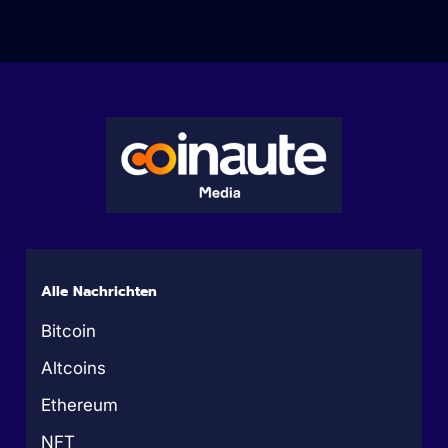
Alle Nachrichten
Bitcoin
Altcoins
Ethereum
NFT