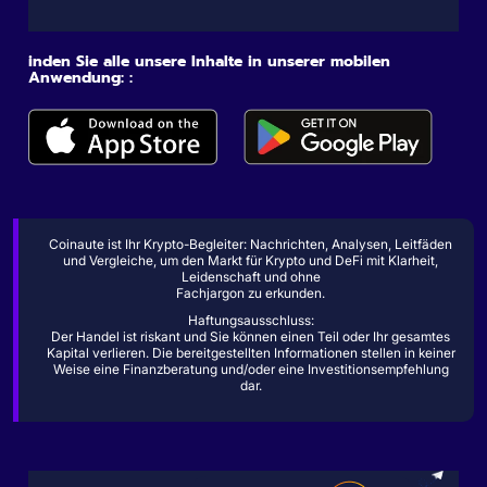
inden Sie alle unsere Inhalte in unserer mobilen
Anwendung: :
Coinaute ist Ihr Krypto-Begleiter: Nachrichten, Analysen, Leitfäden
und Vergleiche, um den Markt für Krypto und DeFi mit Klarheit,
Leidenschaft und ohne
Fachjargon zu erkunden.
Haftungsausschluss:
Der Handel ist riskant und Sie können einen Teil oder Ihr gesamtes
Kapital verlieren. Die bereitgestellten Informationen stellen in keiner
Weise eine Finanzberatung und/oder eine Investitionsempfehlung
dar.