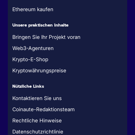
Ethereum kaufen
Unsere praktischen Inhalte
Bringen Sie Ihr Projekt voran
Web3-Agenturen
Krypto-E-Shop
Kryptowährungspreise
Nützliche Links
Kontaktieren Sie uns
Coinaute-Redaktionsteam
Rechtliche Hinweise
Datenschutzrichtlinie