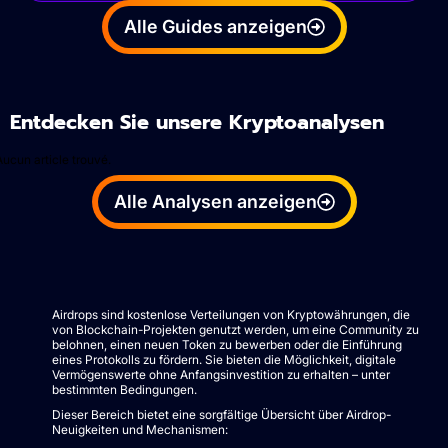
Alle Guides anzeigen
Entdecken Sie unsere Kryptoanalysen
Aucun article trouvé.
Alle Analysen anzeigen
Airdrops sind kostenlose Verteilungen von Kryptowährungen, die
von Blockchain-Projekten genutzt werden, um eine Community zu
belohnen, einen neuen Token zu bewerben oder die Einführung
eines Protokolls zu fördern. Sie bieten die Möglichkeit, digitale
Vermögenswerte ohne Anfangsinvestition zu erhalten – unter
bestimmten Bedingungen.
Dieser Bereich bietet eine sorgfältige Übersicht über Airdrop-
Neuigkeiten und Mechanismen: