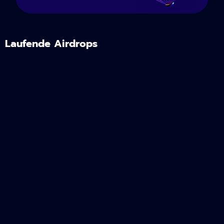
Laufende Airdrops