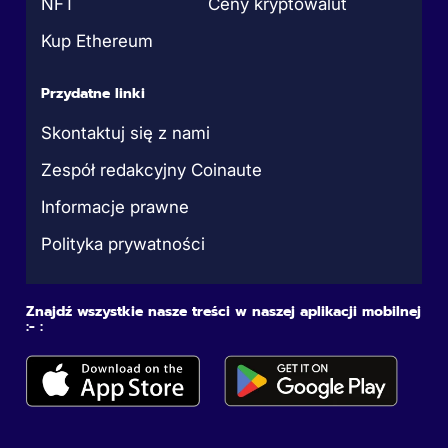
NFT
Ceny kryptowalut
Kup Ethereum
Przydatne linki
Skontaktuj się z nami
Zespół redakcyjny Coinaute
Informacje prawne
Polityka prywatności
Znajdź wszystkie nasze treści w naszej aplikacji mobilnej
:- :