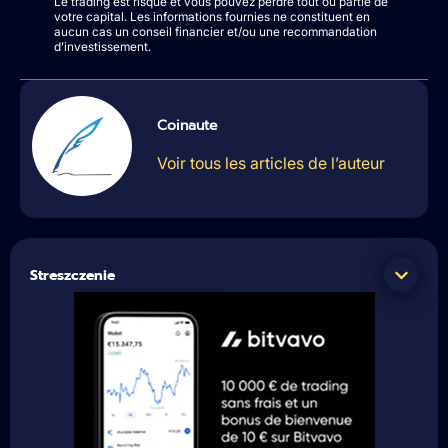
Le trading est risqué et vous pouvez perdre tout ou partie de
votre capital. Les informations fournies ne constituent en
aucun cas un conseil financier et/ou une recommandation
d’investissement.
Coinaute
Voir tous les articles de l’auteur
Streszczenie