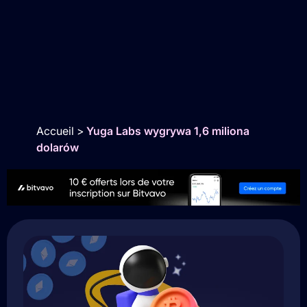
Accueil
>
Yuga Labs wygrywa 1,6 miliona
dolarów