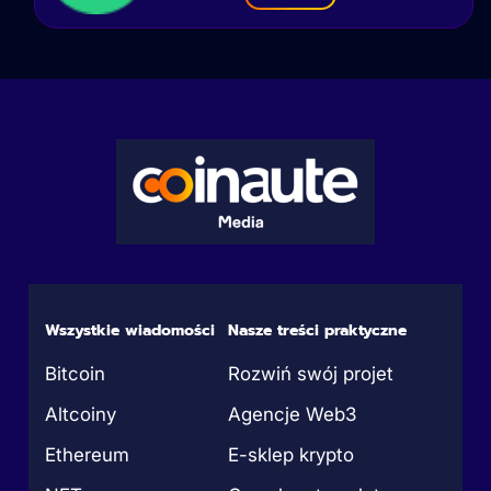
Wszystkie wiadomości
Nasze treści praktyczne
Bitcoin
Rozwiń swój projet
Altcoiny
Agencje Web3
Ethereum
E-sklep krypto