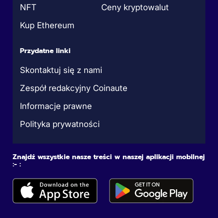
NFT
Ceny kryptowalut
Kup Ethereum
Przydatne linki
Skontaktuj się z nami
Zespół redakcyjny Coinaute
Informacje prawne
Polityka prywatności
Znajdź wszystkie nasze treści w naszej aplikacji mobilnej
:- :