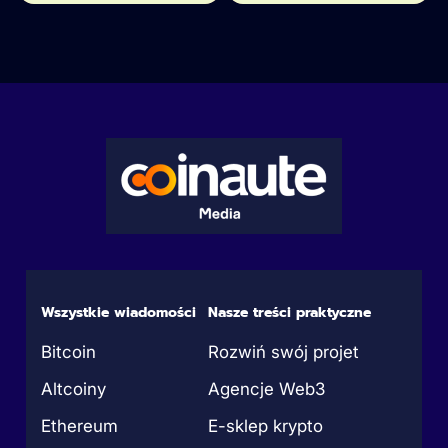
Wszystkie wiadomości
Nasze treści praktyczne
Bitcoin
Rozwiń swój projet
Altcoiny
Agencje Web3
Ethereum
E-sklep krypto