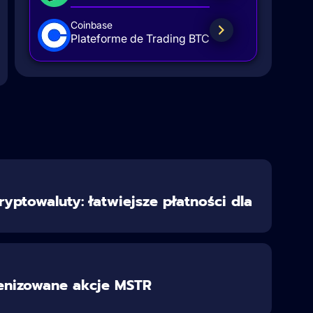
Coinbase
Plateforme de Trading BTC
ryptowaluty: łatwiejsze płatności dla
kenizowane akcje MSTR