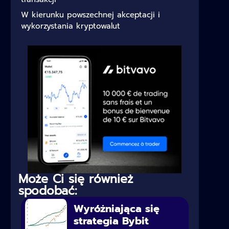
W kierunku powszechnej akceptacji i
wykorzystania kryptowalut
Może Ci się również
spodobać:
Wyróżniająca się
strategia Bybit