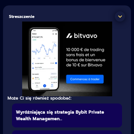
Streszczenie
Może Ci się również spodobać:
Wyróżniająca się strategia Bybit Private
Wealth Managemen...