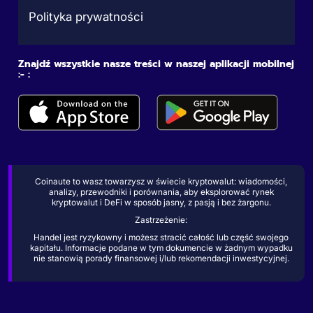
Polityka prywatności
Znajdź wszystkie nasze treści w naszej aplikacji mobilnej
:- :
Coinaute to wasz towarzysz w świecie kryptowalut: wiadomości,
analizy, przewodniki i porównania, aby eksplorować rynek
kryptowalut i DeFi w sposób jasny, z pasją i bez żargonu.
Zastrzeżenie:
Handel jest ryzykowny i możesz stracić całość lub część swojego
kapitału. Informacje podane w tym dokumencie w żadnym wypadku
nie stanowią porady finansowej i/lub rekomendacji inwestycyjnej.