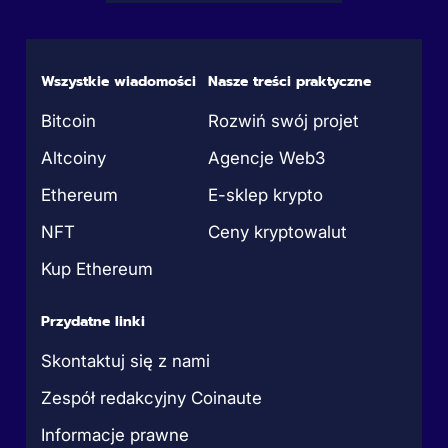
Wszystkie wiadomości
Nasze treści praktyczne
Bitcoin
Rozwiń swój projet
Altcoiny
Agencje Web3
Ethereum
E-sklep krypto
NFT
Ceny kryptowalut
Kup Ethereum
Przydatne linki
Skontaktuj się z nami
Zespół redakcyjny Coinaute
Informacje prawne