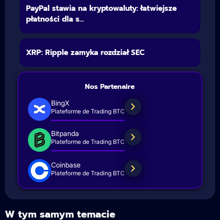
PayPal stawia na kryptowaluty: łatwiejsze
płatności dla s...
XRP: Ripple zamyka rozdział SEC
Nos Partenaire
BingX
Plateforme de Trading BTC
Bitpanda
Plateforme de Trading BTC
Coinbase
Plateforme de Trading BTC
W tym samym temacie