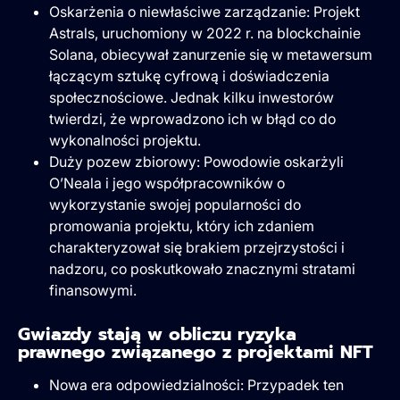
Oskarżenia o niewłaściwe zarządzanie: Projekt
Astrals, uruchomiony w 2022 r. na blockchainie
Solana, obiecywał zanurzenie się w metawersum
łączącym sztukę cyfrową i doświadczenia
społecznościowe. Jednak kilku inwestorów
twierdzi, że wprowadzono ich w błąd co do
wykonalności projektu.
Duży pozew zbiorowy: Powodowie oskarżyli
O’Neala i jego współpracowników o
wykorzystanie swojej popularności do
promowania projektu, który ich zdaniem
charakteryzował się brakiem przejrzystości i
nadzoru, co poskutkowało znacznymi stratami
finansowymi.
Gwiazdy stają w obliczu ryzyka
prawnego związanego z projektami NFT
Nowa era odpowiedzialności: Przypadek ten