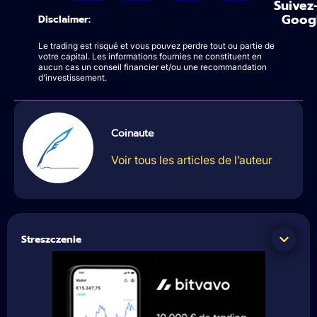
Suivez
Goog
Disclaimer:
Le trading est risqué et vous pouvez perdre tout ou partie de
votre capital. Les informations fournies ne constituent en
aucun cas un conseil financier et/ou une recommandation
d’investissement.
Coinaute
Voir tous les articles de l’auteur
Streszczenie