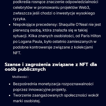
podkreśla rosnące znaczenie odpowiedzialności
celebrytów w promowaniu projektów Web3,
zwłaszcza jeśli chodzi o inwestycje wysokiego
ryzyka.
Niepokojące precedensy: Shaquille O’Neal nie jest
pierwszą osobą, która znalazła się w takiej
sytuacji. Kilka znanych osobistości, od Paris Hilton
po Logana Paula, było ostatnio zamieszanych w
podobne kontrowersje związane z kolekcjami
NFT.
Szanse i zagrożenia związane z NFT dla
osób publicznych
Możliwości :
Bezpośrednia monetyzacja rozpoznawalności
poprzez innowacyjne projekty.
Tworzenie zaangażowanych społeczności wokół
marki osobistej.