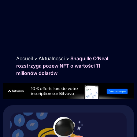
Accueil
>
Aktualności
>
Shaquille O’Neal
rozstrzyga pozew NFT o wartości 11
milionów dolarów