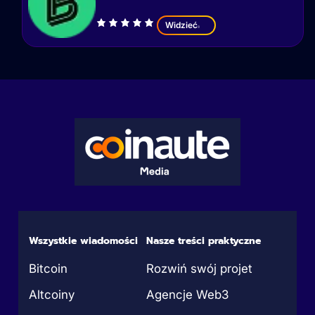
Widzieć
Wszystkie wiadomości
Nasze treści praktyczne
Bitcoin
Rozwiń swój projet
Altcoiny
Agencje Web3