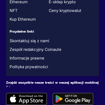
Ethereum
E-sklep krypto
NFT
Ceny kryptowalut
Kup Ethereum
Przydatne linki
Skontaktuj się z nami
Zespół redakcyjny Coinaute
Informacje prawne
Polityka prywatności
Znajdź wszystkie nasze treści w naszej aplikacji mobilnej
:- :