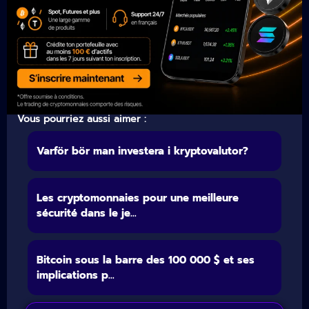
Vous pourriez aussi aimer :
Varför bör man investera i kryptovalutor?
Les cryptomonnaies pour une meilleure
sécurité dans le je...
Bitcoin sous la barre des 100 000 $ et ses
implications p...