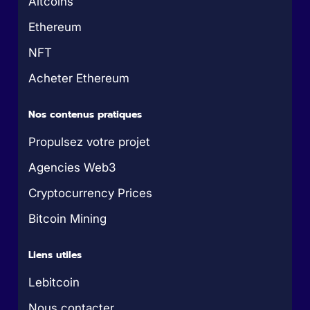
Altcoins
Ethereum
NFT
Acheter Ethereum
Nos contenus pratiques
Propulsez votre projet
Agencies Web3
Cryptocurrency Prices
Bitcoin Mining
Liens utiles
Lebitcoin
Nous contacter