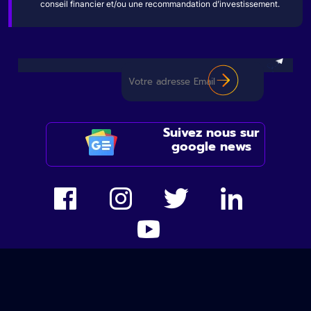
conseil financier et/ou une recommandation d’investissement.
Suivez nous sur
google news