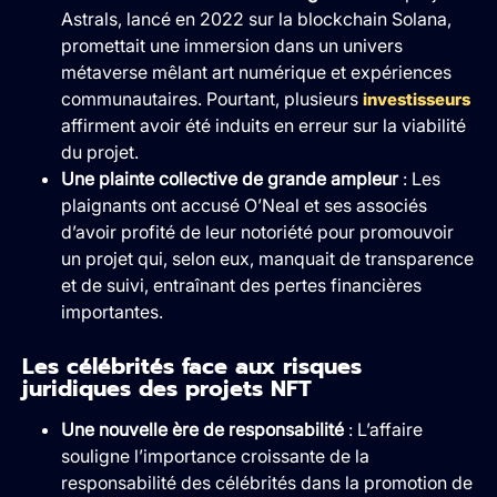
Astrals, lancé en 2022 sur la blockchain Solana,
promettait une immersion dans un univers
métaverse mêlant art numérique et expériences
communautaires. Pourtant, plusieurs
investisseurs
affirment avoir été induits en erreur sur la viabilité
du projet.
Une plainte collective de grande ampleur
: Les
plaignants ont accusé O’Neal et ses associés
d’avoir profité de leur notoriété pour promouvoir
un projet qui, selon eux, manquait de transparence
et de suivi, entraînant des pertes financières
importantes.
Les célébrités face aux risques
juridiques des projets NFT
Une nouvelle ère de responsabilité
: L’affaire
souligne l’importance croissante de la
responsabilité des célébrités dans la promotion de