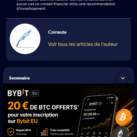
aucun cas un conseil financier et/ou une recommandation
d’investissement.
Coinaute
Voir tous les articles de l’auteur
Sommaire