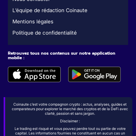
L’équipe de rédaction Coinaute
Mentions légales
Politique de confidentialité
Retrouvez tous nos contenus sur notre application
mobile :
Coinaute c’est votre compagnon crypto : actus, analyses, guides et
comparateurs pour explorer le marché des cryptos et de la DeFi avec
clarté, passion et sans jargon.
Disclaimer :
Le trading est risqué et vous pouvez perdre tout ou partie de votre
capital. Les informations fournies ne constituent en aucun cas un