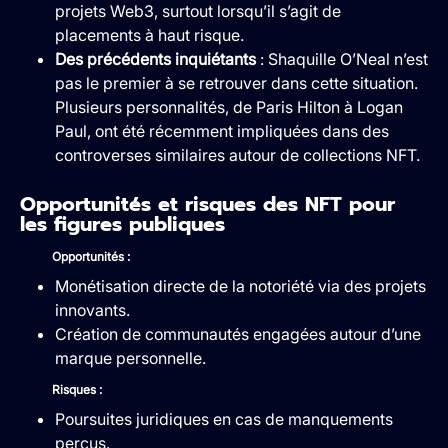
projets Web3, surtout lorsqu’il s’agit de
placements à haut risque.
Des précédents inquiétants
: Shaquille O’Neal n’est
pas le premier à se retrouver dans cette situation.
Plusieurs personnalités, de Paris Hilton à Logan
Paul, ont été récemment impliquées dans des
controverses similaires autour de collections NFT.
Opportunités et risques des NFT pour
les figures publiques
Opportunités :
Monétisation directe de la notoriété via des projets
innovants.
Création de communautés engagées autour d’une
marque personnelle.
Risques :
Poursuites juridiques en cas de manquements
perçus.