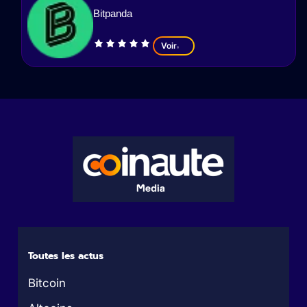
Bitpanda
Voir
Toutes les actus
Bitcoin