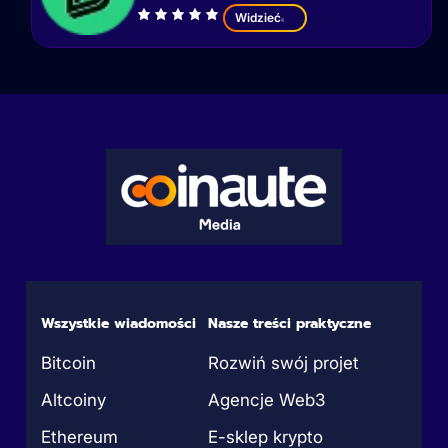
Widzieć
Wszystkie wiadomości
Nasze treści praktyczne
Bitcoin
Rozwiń swój projet
Altcoiny
Agencje Web3
Ethereum
E-sklep krypto