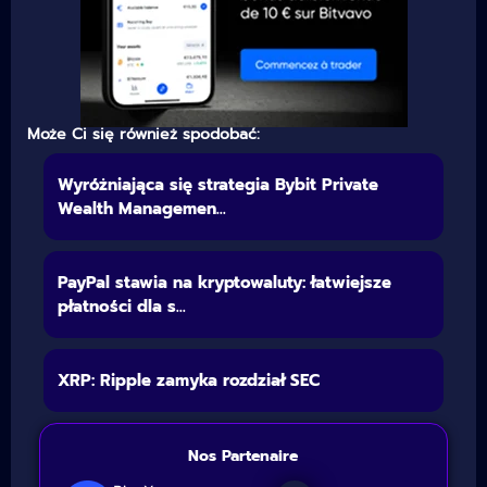
Może Ci się również spodobać:
Wyróżniająca się strategia Bybit Private
Wealth Managemen...
PayPal stawia na kryptowaluty: łatwiejsze
płatności dla s...
XRP: Ripple zamyka rozdział SEC
Nos Partenaire