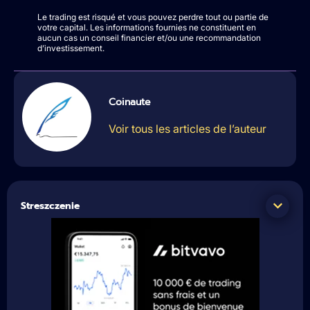
Le trading est risqué et vous pouvez perdre tout ou partie de
votre capital. Les informations fournies ne constituent en
aucun cas un conseil financier et/ou une recommandation
d’investissement.
Coinaute
Voir tous les articles de l’auteur
Streszczenie