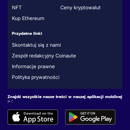
NFT
Ceny kryptowalut
Kup Ethereum
Przydatne linki
Skontaktuj się z nami
Zespół redakcyjny Coinaute
Informacje prawne
Polityka prywatności
Znajdź wszystkie nasze treści w naszej aplikacji mobilnej
:- :