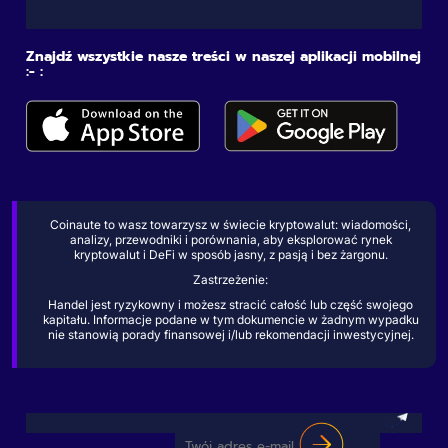
Znajdź wszystkie nasze treści w naszej aplikacji mobilnej
:- :
Coinaute to wasz towarzysz w świecie kryptowalut: wiadomości,
analizy, przewodniki i porównania, aby eksplorować rynek
kryptowalut i DeFi w sposób jasny, z pasją i bez żargonu.
Zastrzeżenie:
Handel jest ryzykowny i możesz stracić całość lub część swojego
kapitału. Informacje podane w tym dokumencie w żadnym wypadku
nie stanowią porady finansowej i/lub rekomendacji inwestycyjnej.