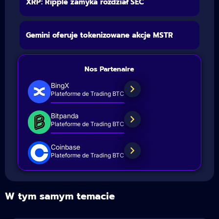
XRP: Ripple zamyka rozdział SEC
Gemini oferuje tokenizowane akcje MSTR
Nos Partenaire
BingX
Plateforme de Trading BTC
Bitpanda
Plateforme de Trading BTC
Coinbase
Plateforme de Trading BTC
W tym samym temacie