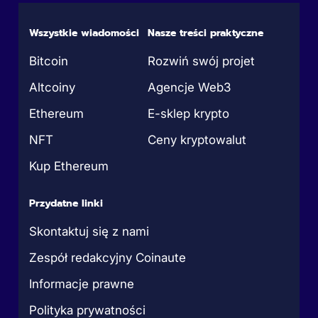
Wszystkie wiadomości
Nasze treści praktyczne
Bitcoin
Rozwiń swój projet
Altcoiny
Agencje Web3
Ethereum
E-sklep krypto
NFT
Ceny kryptowalut
Kup Ethereum
Przydatne linki
Skontaktuj się z nami
Zespół redakcyjny Coinaute
Informacje prawne
Polityka prywatności