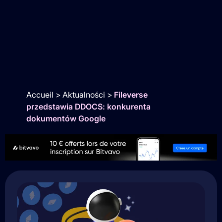
Accueil
>
Aktualności
>
Fileverse
przedstawia DDOCS: konkurenta
dokumentów Google