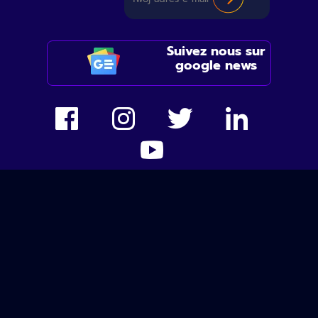
Suivez nous sur
google news