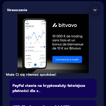
Streszczenie
Może Ci się również spodobać:
PayPal stawia na kryptowaluty: łatwiejsze
płatności dla s...