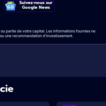
Suivez-nous sur
Google News
ou partie de votre capital. Les informations fournies ne
t/ou une recommandation d’investissement.
cie