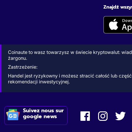
Znajdź wszys
Coinaute to wasz towarzysz w świecie kryptowalut: wiado
żargonu.
Zastrzeżenie:
Handel jest ryzykowny i możesz stracić całość lub czę
rekomendacji inwestycyjnej.
Suivez nous sur
google news