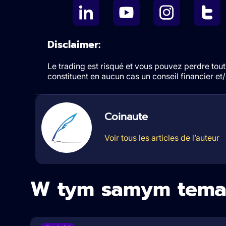
Disclaimer:
Le trading est risqué et vous pouvez perdre tout 
constituent en aucun cas un conseil financier e
Coinaute
Voir tous les articles de l’auteur
W tym samym tema