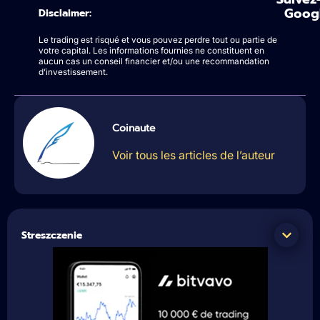
Goog
Disclaimer:
Le trading est risqué et vous pouvez perdre tout ou partie de
votre capital. Les informations fournies ne constituent en
aucun cas un conseil financier et/ou une recommandation
d’investissement.
Coinaute
Voir tous les articles de l’auteur
Streszczenie