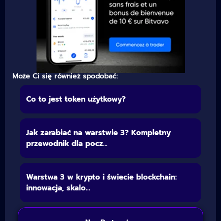
Może Ci się również spodobać:
Co to jest token użytkowy?
Jak zarabiać na warstwie 3? Kompletny
przewodnik dla pocz...
Warstwa 3 w krypto i świecie blockchain:
innowacja, skalo...