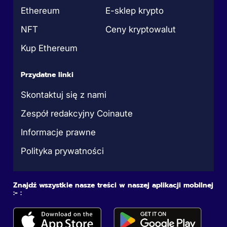
Ethereum
E-sklep krypto
NFT
Ceny kryptowalut
Kup Ethereum
Przydatne linki
Skontaktuj się z nami
Zespół redakcyjny Coinaute
Informacje prawne
Polityka prywatności
Znajdź wszystkie nasze treści w naszej aplikacji mobilnej
:- :