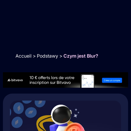
Accueil
>
Podstawy
>
Czym jest Blur?