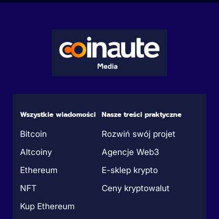
Wszystkie wiadomości
Nasze treści praktyczne
Bitcoin
Rozwiń swój projet
Altcoiny
Agencje Web3
Ethereum
E-sklep krypto
NFT
Ceny kryptowalut
Kup Ethereum