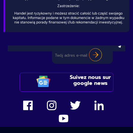
Zastrzeżenie:
Handel jest ryzykowny i możesz stracić całość lub część swojego
kapitału. Informacje podane w tym dokumencie w żadnym wypadku
nie stanowią porady finansowej i/lub rekomendacji inwestycyjnej.
Suivez nous sur
google news