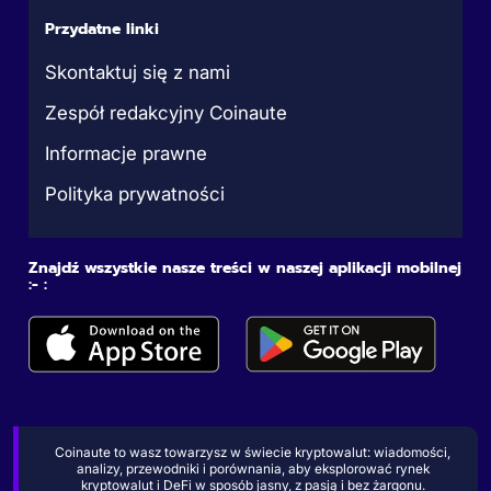
Przydatne linki
Skontaktuj się z nami
Zespół redakcyjny Coinaute
Informacje prawne
Polityka prywatności
Znajdź wszystkie nasze treści w naszej aplikacji mobilnej
:- :
Coinaute to wasz towarzysz w świecie kryptowalut: wiadomości,
analizy, przewodniki i porównania, aby eksplorować rynek
kryptowalut i DeFi w sposób jasny, z pasją i bez żargonu.