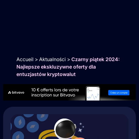
Accueil
>
Aktualności
>
Czarny piątek 2024:
Najlepsze ekskluzywne oferty dla
entuzjastów kryptowalut