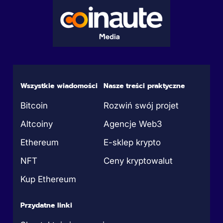
Wszystkie wiadomości
Nasze treści praktyczne
Bitcoin
Rozwiń swój projet
Altcoiny
Agencje Web3
Ethereum
E-sklep krypto
NFT
Ceny kryptowalut
Kup Ethereum
Przydatne linki