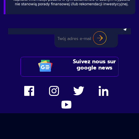
nie stanowią porady finansowej i/lub rekomendacji inwestycyjnej.
Suivez nous sur
google news