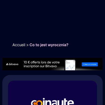
Accueil
>
Co to jest wyrocznia?