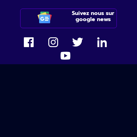
Suivez nous sur
google news