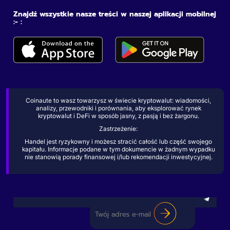
Znajdź wszystkie nasze treści w naszej aplikacji mobilnej
:- :
Coinaute to wasz towarzysz w świecie kryptowalut: wiadomości,
analizy, przewodniki i porównania, aby eksplorować rynek
kryptowalut i DeFi w sposób jasny, z pasją i bez żargonu.
Zastrzeżenie:
Handel jest ryzykowny i możesz stracić całość lub część swojego
kapitału. Informacje podane w tym dokumencie w żadnym wypadku
nie stanowią porady finansowej i/lub rekomendacji inwestycyjnej.