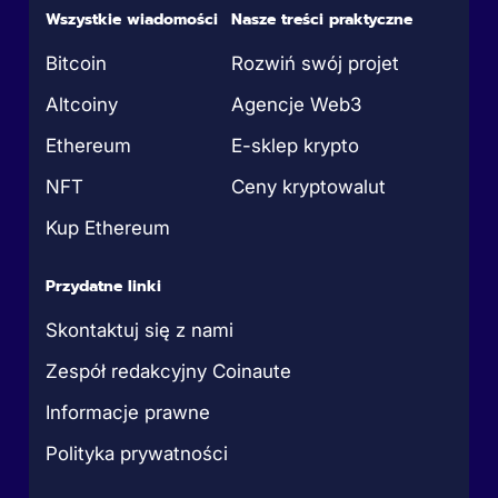
Wszystkie wiadomości
Nasze treści praktyczne
Bitcoin
Rozwiń swój projet
Altcoiny
Agencje Web3
Ethereum
E-sklep krypto
NFT
Ceny kryptowalut
Kup Ethereum
Przydatne linki
Skontaktuj się z nami
Zespół redakcyjny Coinaute
Informacje prawne
Polityka prywatności