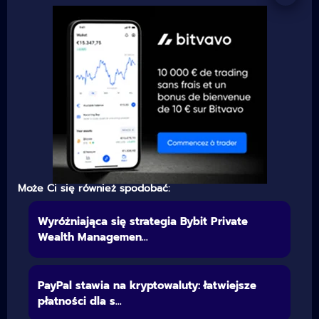
Może Ci się również spodobać:
Wyróżniająca się strategia Bybit Private
Wealth Managemen...
PayPal stawia na kryptowaluty: łatwiejsze
płatności dla s...