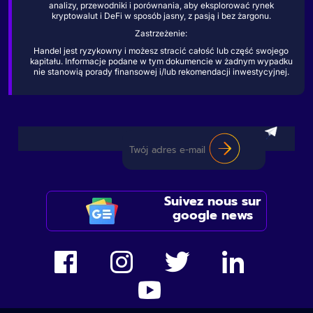
analizy, przewodniki i porównania, aby eksplorować rynek
kryptowalut i DeFi w sposób jasny, z pasją i bez żargonu.
Zastrzeżenie:
Handel jest ryzykowny i możesz stracić całość lub część swojego
kapitału. Informacje podane w tym dokumencie w żadnym wypadku
nie stanowią porady finansowej i/lub rekomendacji inwestycyjnej.
Suivez nous sur
google news