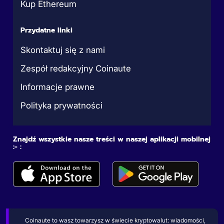
Kup Ethereum
Przydatne linki
Skontaktuj się z nami
Zespół redakcyjny Coinaute
Informacje prawne
Polityka prywatności
Znajdź wszystkie nasze treści w naszej aplikacji mobilnej
:- :
Coinaute to wasz towarzysz w świecie kryptowalut: wiadomości,