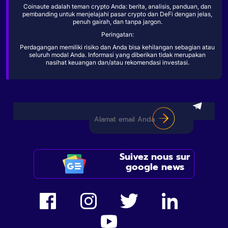
Coinaute adalah teman crypto Anda: berita, analisis, panduan, dan
pembanding untuk menjelajahi pasar crypto dan DeFi dengan jelas,
penuh gairah, dan tanpa jargon.
Peringatan:
Perdagangan memiliki risiko dan Anda bisa kehilangan sebagian atau
seluruh modal Anda. Informasi yang diberikan tidak merupakan
nasihat keuangan dan/atau rekomendasi investasi.
Suivez nous sur
google news