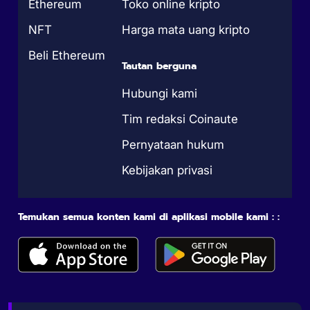
Ethereum
Toko online kripto
NFT
Harga mata uang kripto
Beli Ethereum
Tautan berguna
Hubungi kami
Tim redaksi Coinaute
Pernyataan hukum
Kebijakan privasi
Temukan semua konten kami di aplikasi mobile kami : :