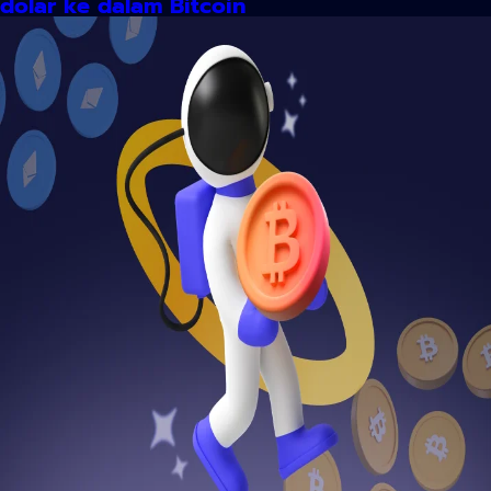
dolar ke dalam Bitcoin