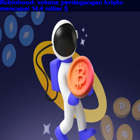
Robinhood: volume perdagangan kripto
mencapai 14,4 miliar $