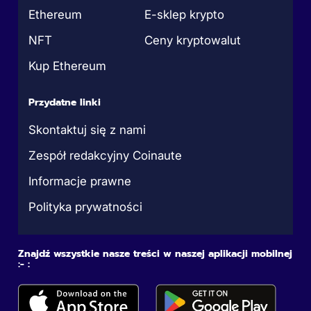
Ethereum
E-sklep krypto
NFT
Ceny kryptowalut
Kup Ethereum
Przydatne linki
Skontaktuj się z nami
Zespół redakcyjny Coinaute
Informacje prawne
Polityka prywatności
Znajdź wszystkie nasze treści w naszej aplikacji mobilnej
:- :