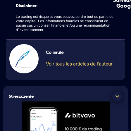
Goog
Disclaimer:
Le trading est risqué et vous pouvez perdre tout ou partie de
votre capital. Les informations fournies ne constituent en
aucun cas un conseil financier et/ou une recommandation
d’investissement.
Coinaute
Voir tous les articles de l’auteur
Streszczenie