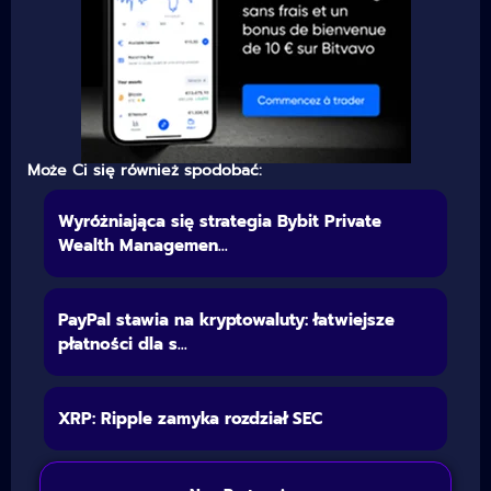
Może Ci się również spodobać:
Wyróżniająca się strategia Bybit Private
Wealth Managemen...
PayPal stawia na kryptowaluty: łatwiejsze
płatności dla s...
XRP: Ripple zamyka rozdział SEC