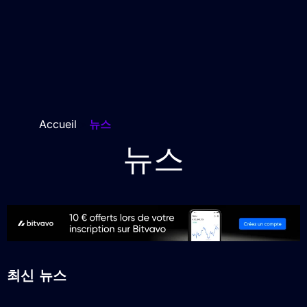
Accueil
>
뉴스
뉴스
최신 뉴스