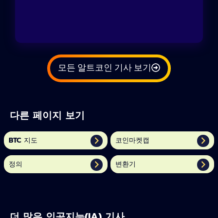
모든 알트코인 기사 보기
다른 페이지 보기
BTC 지도
코인마켓캡
정의
변환기
더 많은 인공지능(IA) 기사