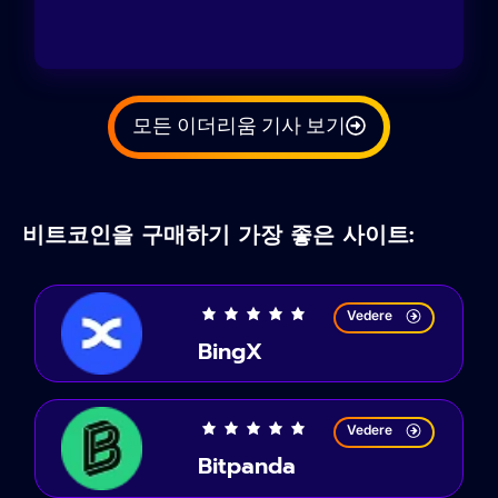
모든 이더리움 기사 보기
비트코인을 구매하기 가장 좋은 사이트:
Vedere
BingX
Vedere
Bitpanda