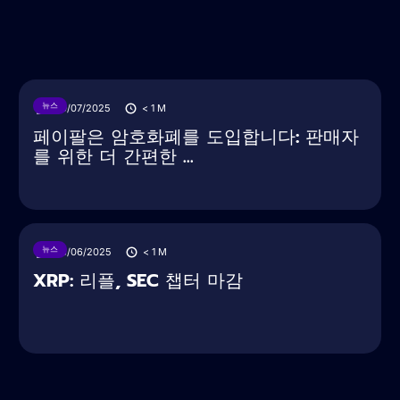
뉴스
30/07/2025
< 1
M
페이팔은 암호화폐를 도입합니다: 판매자
를 위한 더 간편한 ...
뉴스
28/06/2025
< 1
M
XRP: 리플, SEC 챕터 마감