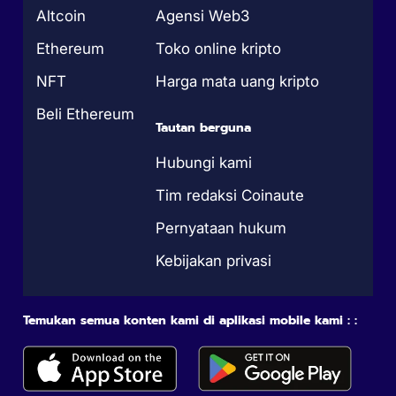
Altcoin
Agensi Web3
Ethereum
Toko online kripto
NFT
Harga mata uang kripto
Beli Ethereum
Tautan berguna
Hubungi kami
Tim redaksi Coinaute
Pernyataan hukum
Kebijakan privasi
Temukan semua konten kami di aplikasi mobile kami : :