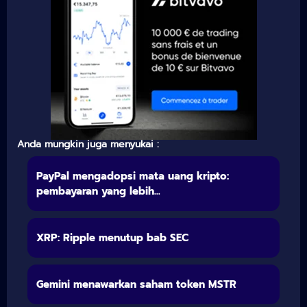
Anda mungkin juga menyukai :
PayPal mengadopsi mata uang kripto:
pembayaran yang lebih...
XRP: Ripple menutup bab SEC
Gemini menawarkan saham token MSTR