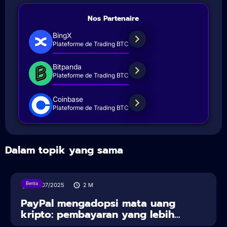
Nos Partenaire
BingX
Plateforme de Trading BTC
Bitpanda
Plateforme de Trading BTC
Coinbase
Plateforme de Trading BTC
Dalam topik yang sama
Berita
30/07/2025
2
M
PayPal mengadopsi mata uang
kripto: pembayaran yang lebih...