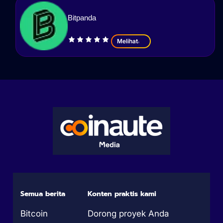
Bitpanda
Melihat
Semua berita
Konten praktis kami
Bitcoin
Dorong proyek Anda