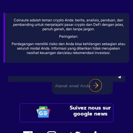
Coinaute adalah teman crypto Anda: berita, analisis, panduan, dan
pembanding untuk menjelajahi pasar crypto dan DeFi dengan jelas,
penuh gairah, dan tanpa jargon.
Peringatan:
Perdagangan memiliki risiko dan Anda bisa kehilangan sebagian atau
seluruh modal Anda. Informasi yang diberikan tidak merupakan
nasihat keuangan dan/atau rekomendasi investasi.
Suivez nous sur
google news