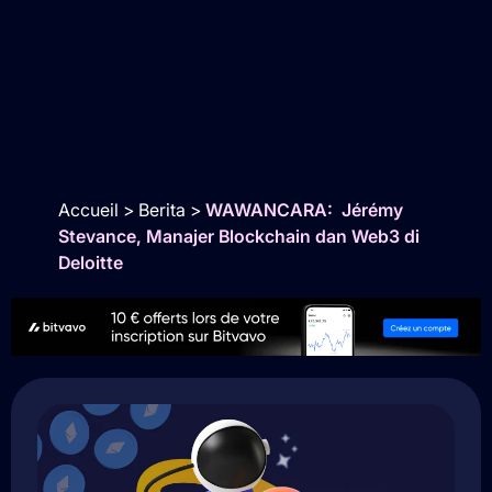
Accueil
>
Berita
>
WAWANCARA: Jérémy
Stevance, Manajer Blockchain dan Web3 di
Deloitte