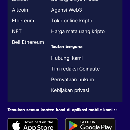
Altcoin
Agensi Web3
Ethereum
Toko online kripto
NFT
Harga mata uang kripto
Beli Ethereum
Tautan berguna
Hubungi kami
Tim redaksi Coinaute
Pernyataan hukum
Kebijakan privasi
Temukan semua konten kami di aplikasi mobile kami : :