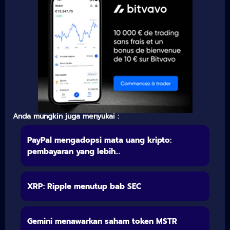
Anda mungkin juga menyukai :
PayPal mengadopsi mata uang kripto:
pembayaran yang lebih...
XRP: Ripple menutup bab SEC
Gemini menawarkan saham token MSTR