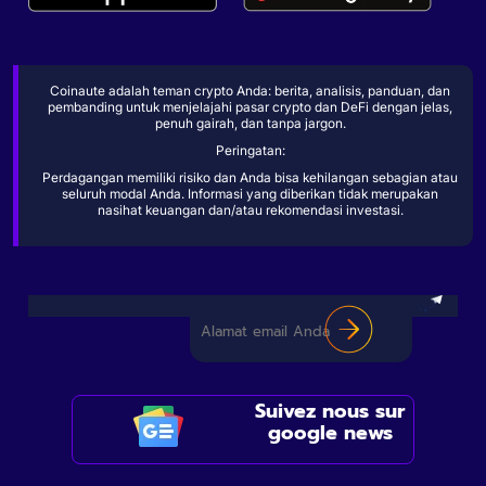
Coinaute adalah teman crypto Anda: berita, analisis, panduan, dan
pembanding untuk menjelajahi pasar crypto dan DeFi dengan jelas,
penuh gairah, dan tanpa jargon.
Peringatan:
Perdagangan memiliki risiko dan Anda bisa kehilangan sebagian atau
seluruh modal Anda. Informasi yang diberikan tidak merupakan
nasihat keuangan dan/atau rekomendasi investasi.
Suivez nous sur
google news