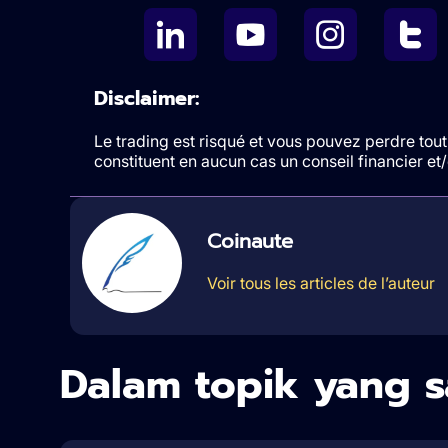
Disclaimer:
Le trading est risqué et vous pouvez perdre tout 
constituent en aucun cas un conseil financier e
Coinaute
Voir tous les articles de l’auteur
Dalam topik yang 