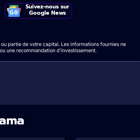
Suivez-nous sur
Google News
ou partie de votre capital. Les informations fournies ne
t/ou une recommandation d’investissement.
sama