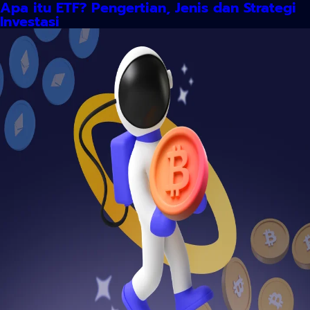
Apa itu ETF? Pengertian, Jenis dan Strategi
Investasi