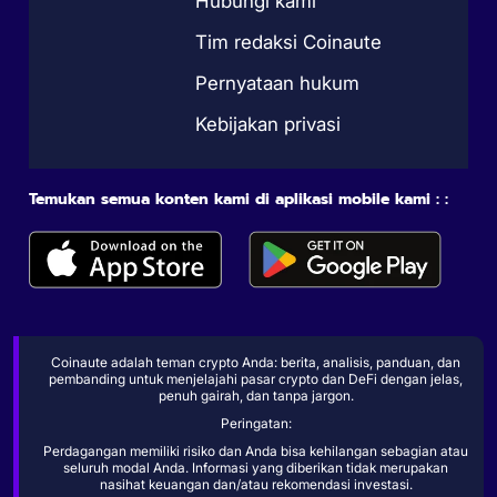
Hubungi kami
Tim redaksi Coinaute
Pernyataan hukum
Kebijakan privasi
Temukan semua konten kami di aplikasi mobile kami : :
Coinaute adalah teman crypto Anda: berita, analisis, panduan, dan
pembanding untuk menjelajahi pasar crypto dan DeFi dengan jelas,
penuh gairah, dan tanpa jargon.
Peringatan:
Perdagangan memiliki risiko dan Anda bisa kehilangan sebagian atau
seluruh modal Anda. Informasi yang diberikan tidak merupakan
nasihat keuangan dan/atau rekomendasi investasi.