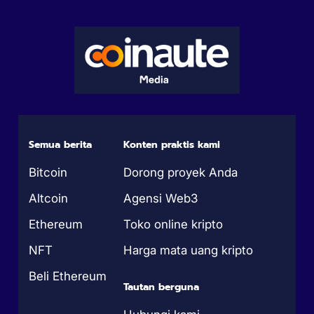
Semua berita
Konten praktis kami
Bitcoin
Dorong proyek Anda
Altcoin
Agensi Web3
Ethereum
Toko online kripto
NFT
Harga mata uang kripto
Beli Ethereum
Tautan berguna