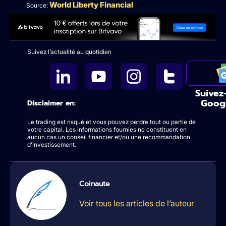
World Liberty Financial
Source:
Suivez l’actualité au quotidien
Suivez
Goog
Disclaimer en:
Le trading est risqué et vous pouvez perdre tout ou partie de
votre capital. Les informations fournies ne constituent en
aucun cas un conseil financier et/ou une recommandation
d’investissement.
Coinaute
Voir tous les articles de l’auteur