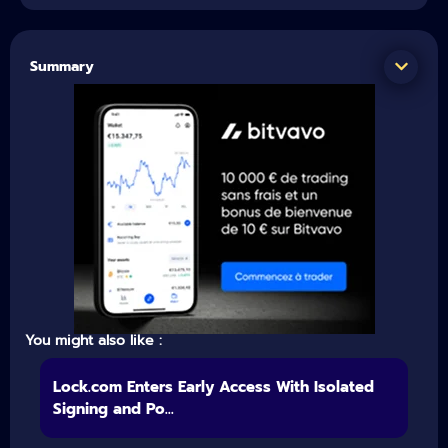
Summary
You might also like :
Lock.com Enters Early Access With Isolated
Signing and Po...