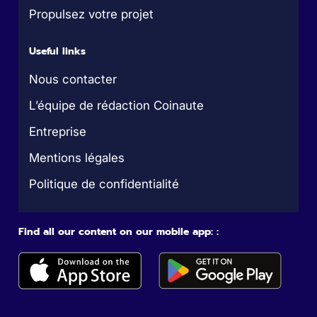
Propulsez votre projet
Useful links
Nous contacter
L’équipe de rédaction Coinaute
Entreprise
Mentions légales
Politique de confidentialité
Find all our content on our mobile app: :