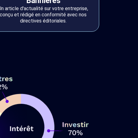
Bannières
Un article d'actualité sur votre entreprise,
conçu et rédigé en conformité avec nos
directives éditoriales.