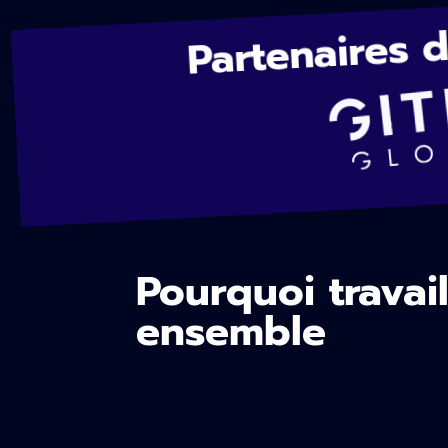
Partenaires 
Pourquoi travail
ensemble