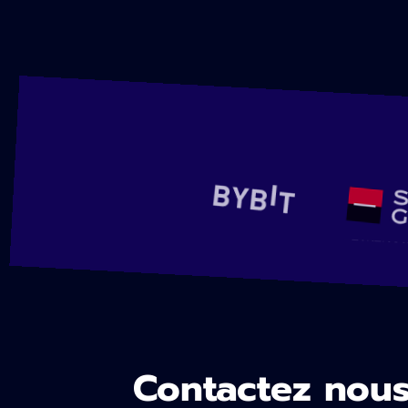
Contactez nou