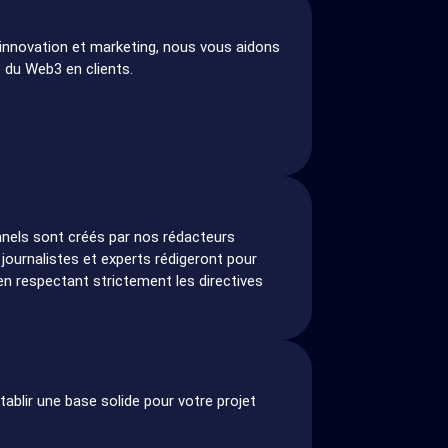
 innovation et marketing, nous vous aidons
 du Web3 en clients.
nels sont créés par nos rédacteurs
 journalistes et experts rédigeront pour
 en respectant strictement les directives
tablir une base solide pour votre projet