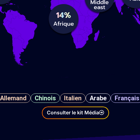
Allemand
Chinois
Italien
Arabe
Français
Consulter le kit Média