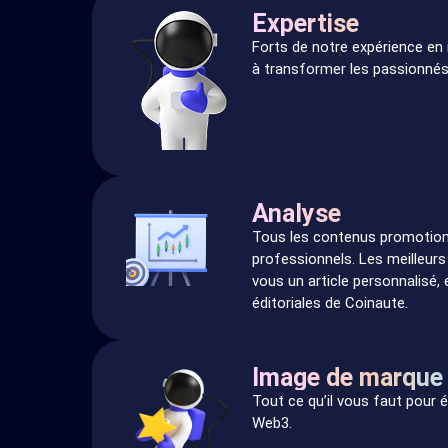
Expertise
Forts de notre expérience en
à transformer les passionnés
Analyse
Tous les contenus promotion
professionnels. Les meilleurs
vous un article personnalisé,
éditoriales de Coinaute.
Image de marque
Tout ce qu’il vous faut pour é
Web3.