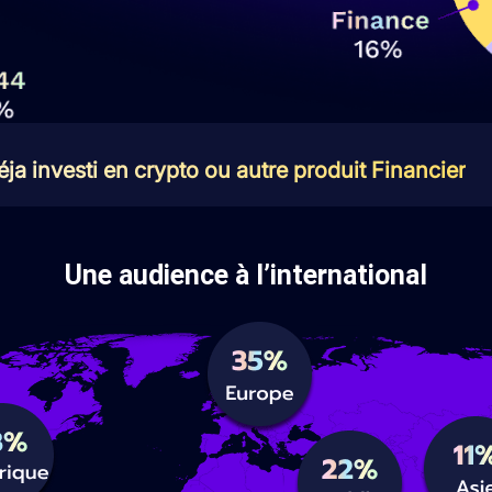
ja investi en crypto ou autre produit Financier
Une audience à l’international