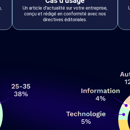
Cas d’usage
,
Un article d'actualité sur votre entreprise,
s
conçu et rédigé en conformité avec nos
directives éditoriales.