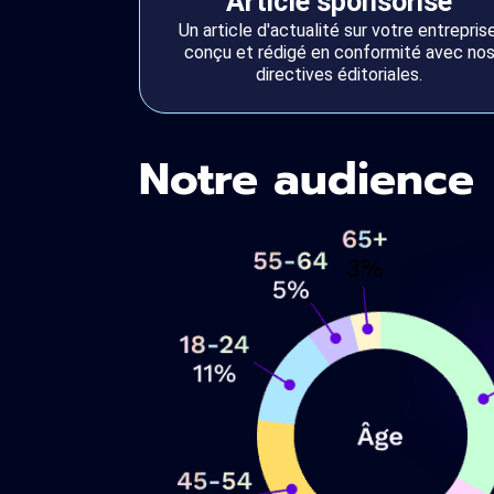
Article sponsorisé
Un article d'actualité sur votre entreprise
conçu et rédigé en conformité avec no
directives éditoriales.
Notre audience