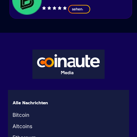
sehen
Alle Nachrichten
Bitcoin
Altcoins