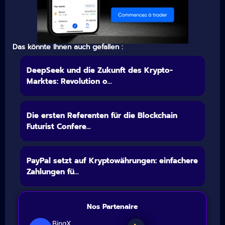
Das könnte Ihnen auch gefallen :
DeepSeek und die Zukunft des Krypto-
Marktes: Revolution o...
Die ersten Referenten für die Blockchain
Futurist Confere...
PayPal setzt auf Kryptowährungen: einfachere
Zahlungen fü...
Nos Partenaire
BingX