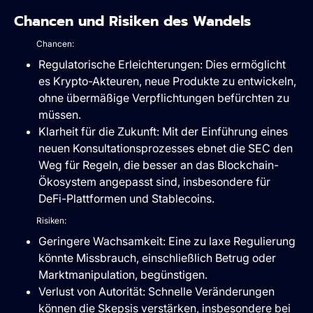
Chancen und Risiken des Wandels
Chancen:
Regulatorische Erleichterungen: Dies ermöglicht
es Krypto-Akteuren, neue Produkte zu entwickeln,
ohne übermäßige Verpflichtungen befürchten zu
müssen.
Klarheit für die Zukunft: Mit der Einführung eines
neuen Konsultationsprozesses ebnet die SEC den
Weg für Regeln, die besser an das Blockchain-
Ökosystem angepasst sind, insbesondere für
DeFi-Plattformen und Stablecoins.
Risiken:
Geringere Wachsamkeit: Eine zu laxe Regulierung
könnte Missbrauch, einschließlich Betrug oder
Marktmanipulation, begünstigen.
Verlust von Autorität: Schnelle Veränderungen
können die Skepsis verstärken, insbesondere bei