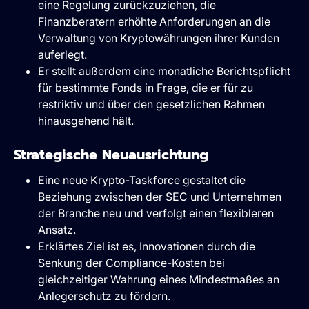
eine Regelung zurückzuziehen, die
Finanzberatern erhöhte Anforderungen an die
Verwaltung von Kryptowährungen ihrer Kunden
auferlegt.
Er stellt außerdem eine monatliche Berichtspflicht
für bestimmte Fonds in Frage, die er für zu
restriktiv und über den gesetzlichen Rahmen
hinausgehend hält.
Strategische Neuausrichtung
Eine neue Krypto-Taskforce gestaltet die
Beziehung zwischen der SEC und Unternehmen
der Branche neu und verfolgt einen flexibleren
Ansatz.
Erklärtes Ziel ist es, Innovationen durch die
Senkung der Compliance-Kosten bei
gleichzeitiger Wahrung eines Mindestmaßes an
Anlegerschutz zu fördern.