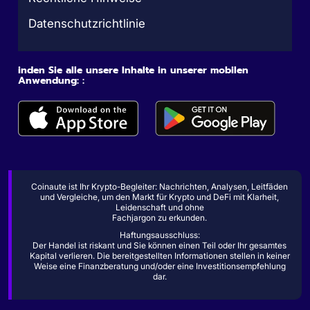
Datenschutzrichtlinie
inden Sie alle unsere Inhalte in unserer mobilen
Anwendung: :
Coinaute ist Ihr Krypto-Begleiter: Nachrichten, Analysen, Leitfäden
und Vergleiche, um den Markt für Krypto und DeFi mit Klarheit,
Leidenschaft und ohne
Fachjargon zu erkunden.
Haftungsausschluss:
Der Handel ist riskant und Sie können einen Teil oder Ihr gesamtes
Kapital verlieren. Die bereitgestellten Informationen stellen in keiner
Weise eine Finanzberatung und/oder eine Investitionsempfehlung
dar.