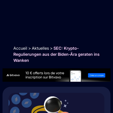
Accueil
>
Aktuelles
>
SEC: Krypto-
Regulierungen aus der Biden-Ära geraten ins
Wanken