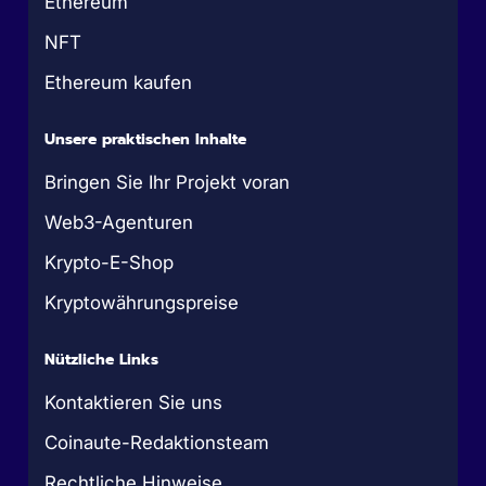
Ethereum
NFT
Ethereum kaufen
Unsere praktischen Inhalte
Bringen Sie Ihr Projekt voran
Web3-Agenturen
Krypto-E-Shop
Kryptowährungspreise
Nützliche Links
Kontaktieren Sie uns
Coinaute-Redaktionsteam
Rechtliche Hinweise