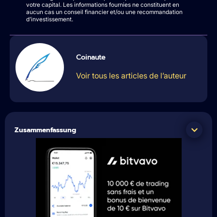
votre capital. Les informations fournies ne constituent en
aucun cas un conseil financier et/ou une recommandation
d’investissement.
Coinaute
Voir tous les articles de l’auteur
Zusammenfassung