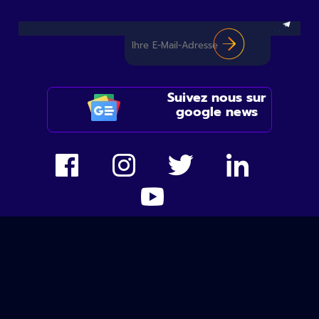
Suivez nous sur
google news