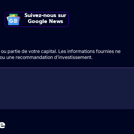
Suivez-nous sur
Google News
ou partie de votre capital. Les informations fournies ne
t/ou une recommandation d’investissement.
e