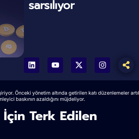
sarsılıyor
riyor. Önceki yönetim altında getirilen katı düzenlemeler artı
nleyici baskının azaldığını müjdeliyor.
İçin Terk Edilen