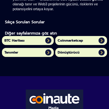
olanağı tanır ve Web3 projelerinin gücünü, risklerini ve 
potansiyelini ortaya koyar.
Sıkça Sorulan Sorular
Diğer sayfalarımıza göz atın
BTC Haritası
Coinmarketcap
Tanımlar
Dönüştürücü