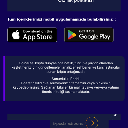
Tüm içeriklerimizi mobil uygulamamızda bulabilirsiniz: :
Coinaute, kripto dünyasında netlik, tutku ve jargon olmadan
keşfetmeniz için güncellemeler, analizler, rehberler ve karşılaştırıcılar
sunan kripto ortağınızdır.
Sorumluluk Reddi:
Ticaret risklidir ve sermayenizin tamamını veya bir kısmını
kaybedebilirsiniz. Sağlanan bilgiler, bir mali tavsiye ve/veya yatırım
önerisi niteliği taşımamaktadır.