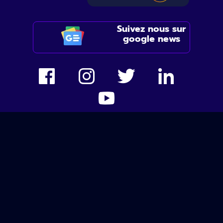
Suivez nous sur
google news