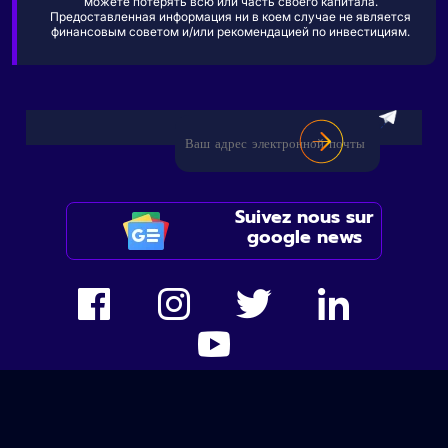
можете потерять всю или часть своего капитала.
Предоставленная информация ни в коем случае не является
финансовым советом и/или рекомендацией по инвестициям.
Suivez nous sur
google news