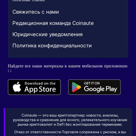
Свяжитесь с нами
Редакционная команда Coinaute
Юридические уведомления
Политика конфиденциальности
Найдите все наши материалы в нашем мобильном приложении
: :
Coinaute — это ваш криптопартнер: новости, анализы,
руководства и сравнения для ясного, увлекательного изучения
рынка криптовалют и DeFi без жонглирования терминами.
Отказ от ответственности:Торговля сопряжена с риском, и вы