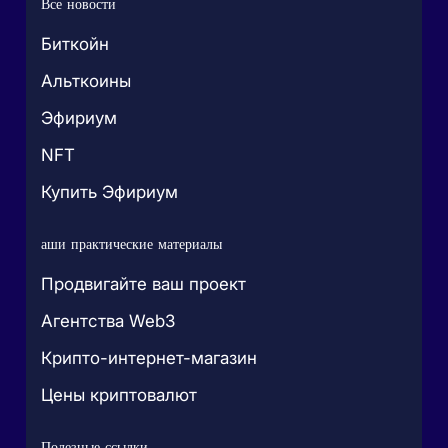
Все новости
Биткойн
Альткоины
Эфириум
NFT
Купить Эфириум
аши практические материалы
Продвигайте ваш проект
Агентства Web3
Крипто-интернет-магазин
Цены криптовалют
Полезные ссылки