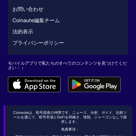
お問い合わせ
Coinaute編集チーム
法的表示
プライバシーポリシー
モバイルアプリで私たちのすべてのコンテンツを見つけてくだ
さい： :
Coinauteは、暗号資産の仲間です。ニュース、分析、ガイド、比較ツ
ールを通じて、暗号市場とDeFiを明確さ、情熱、ジャーゴンなしで探
求します。
免責事項：