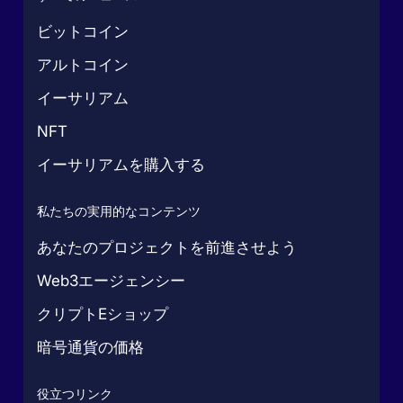
ビットコイン
アルトコイン
イーサリアム
NFT
イーサリアムを購入する
私たちの実用的なコンテンツ
あなたのプロジェクトを前進させよう
Web3エージェンシー
クリプトEショップ
暗号通貨の価格
役立つリンク