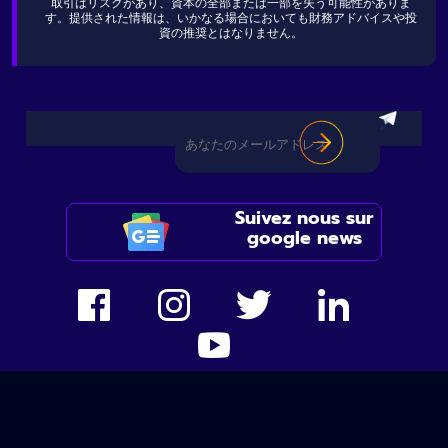
取引はリスクがあり、資本の全部または一部を失う可能性がありま
す。提供された情報は、いかなる場合においても財務アドバイスや投
資の推奨とはなりません。
Suivez nous sur
google news