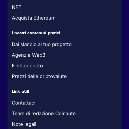
NFT
Acquista Ethereum
I nostri contenuti pratici
Dai slancio al tuo progetto
Agenzie Web3
E-shop cripto
Prezzi delle criptovalute
Link utili
Contattaci
Team di redazione Coinaute
Note legali