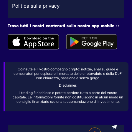
Politica sulla privacy
Trova tutti i nostri contenuti sulla nostra app mobile : :
Coinaute è il vostro compagno crypto: notizie, analisi, guide e
comparatori per esplorare il mercato delle criptovalute e della DeFi
con chiarezza, passione e senza gergo.
Disclaimer:
Il trading è rischioso e potete perdere tutto o parte del vostro
capitale. Le informazioni fornite non costituiscono in alcun modo un
consiglio finanziario e/o una raccomandazione di investimento.