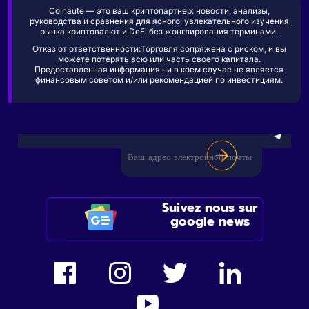
Coinaute — это ваш криптопартнер: новости, анализы,
руководства и сравнения для ясного, увлекательного изучения
рынка криптовалют и DeFi без жонглирования терминами.
Отказ от ответственности:Торговля сопряжена с риском, и вы
можете потерять всю или часть своего капитала.
Предоставленная информация ни в коем случае не является
финансовым советом и/или рекомендацией по инвестициям.
Suivez nous sur
google news