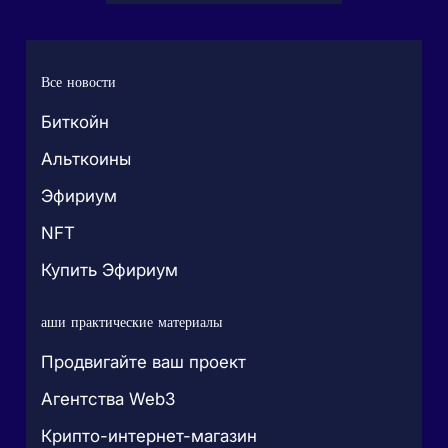
Все новости
Биткойн
Альткоины
Эфириум
NFT
Купить Эфириум
аши практические материалы
Продвигайте ваш проект
Агентства Web3
Крипто-интернет-магазин