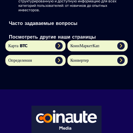
структурированную и доступную информацию для всех
категорий пользователей: от новичков до опытных
инвесторов.
Часто задаваемые вопросы
Посмотреть другие наши страницы
Карта BTC
КоинМаркетКап
Определения
Конвертер