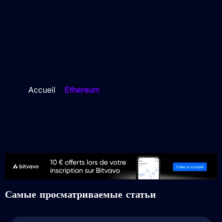
Accueil
>
Ethereum
Ethereum
Узнайте больше об Ethereum
Самые просматриваемые статьи