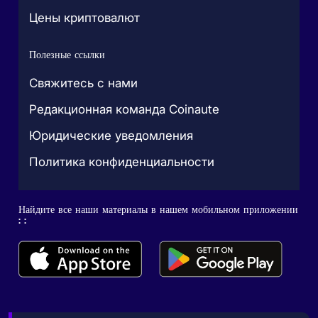
Цены криптовалют
Полезные ссылки
Свяжитесь с нами
Редакционная команда Coinaute
Юридические уведомления
Политика конфиденциальности
Найдите все наши материалы в нашем мобильном приложении
: :