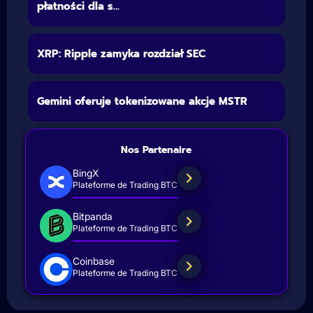
płatności dla s...
XRP: Ripple zamyka rozdział SEC
Gemini oferuje tokenizowane akcje MSTR
Nos Partenaire
BingX
Plateforme de Trading BTC
Bitpanda
Plateforme de Trading BTC
Coinbase
Plateforme de Trading BTC