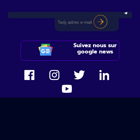
Suivez nous sur
google news