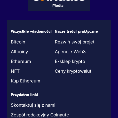
Wszystkie wiadomości
Nasze treści praktyczne
Bitcoin
Rozwiń swój projet
Altcoiny
Agencje Web3
Ethereum
E-sklep krypto
NFT
Ceny kryptowalut
Kup Ethereum
Przydatne linki
Skontaktuj się z nami
Zespół redakcyjny Coinaute