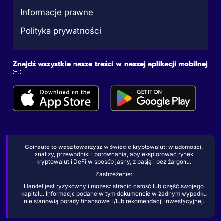
Informacje prawne
Polityka prywatności
Znajdź wszystkie nasze treści w naszej aplikacji mobilnej
:- :
Coinaute to wasz towarzysz w świecie kryptowalut: wiadomości,
analizy, przewodniki i porównania, aby eksplorować rynek
kryptowalut i DeFi w sposób jasny, z pasją i bez żargonu.
Zastrzeżenie:
Handel jest ryzykowny i możesz stracić całość lub część swojego
kapitału. Informacje podane w tym dokumencie w żadnym wypadku
nie stanowią porady finansowej i/lub rekomendacji inwestycyjnej.