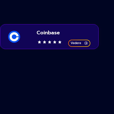
Coinbase
Vedere