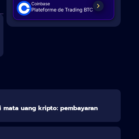
Coinbase
Plateforme de Trading BTC
 mata uang kripto: pembayaran