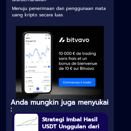
Menuju penerimaan dan penggunaan mata
uang kripto secara luas
Anda mungkin juga menyukai
:
Strategi Imbal Hasil
USDT Unggulan dari