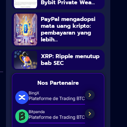
Bybit Private Wea...
PayPal mengadopsi
mata uang kripto:
pembayaran yang
lebih...
XRP: Ripple menutup
bab SEC
Nos Partenaire
BingX
Plateforme de Trading BTC
Bitpanda
Plateforme de Trading BTC