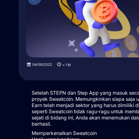
04/09/2022
< 1
M
Setelah STEPN dan Step App yang masuk secar
proyek Sweatcoin. Memungkinkan siapa saja 
Earn telah menjadi sektor yang harus dimiliki 
seperti Sweatcoin tidak ragu-ragu untuk memba
sejati di bidang ini, Anda akan menemukan dal
berhasil.
Memperkenalkan Sweatcoin