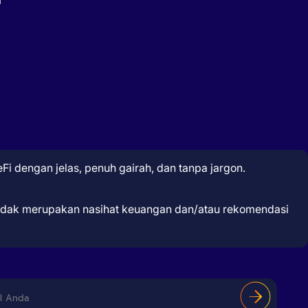
Fi dengan jelas, penuh gairah, dan tanpa jargon.
 tidak merupakan nasihat keuangan dan/atau rekomendasi