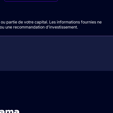
ou partie de votre capital. Les informations fournies ne
t/ou une recommandation d’investissement.
sama