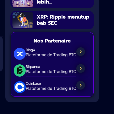
lebih...
XRP: Ripple menutup
bab SEC
Nos Partenaire
BingX
Plateforme de Trading BTC
Bitpanda
Plateforme de Trading BTC
Coinbase
Plateforme de Trading BTC