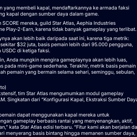
n yang membeli kapal, mendaftarkannya ke armada faksi
ang kapal dengan sumber daya dalam game.
SCORE mereka, guild Star Atlas, Aephia Industries
 Play-2-Earn, karena tidak banyak gameplay yang terlibat.
nya akan lebih baik daripada saat ini, karena tiga metrik:
ekitar $32 juta, basis pemain lebih dari 95.000 pengguna,
ta USDC di ketiga faksi.
in, Anda mungkin mengira gameplaynya akan lebih luas,
s pada mini-game sederhana. Terakhir, metrik basis pemain
lah pemain yang bermain selama sehari, seminggu, sebulan,
to)
stensif, tim Star Atlas mengumumkan modul gameplay
. Singkatan dari “Konfigurasi Kapal, Ekstraksi Sumber Day
 pemain dapat menggunakan kapal mereka untuk
gan gameplay berbasis rantai yang menyenangkan, aktif,
,” kata Star Atlas edisi terbaru. “Fitur kami akan berjalan d
dari menyerang basis bintang hingga memanen sumber daya,