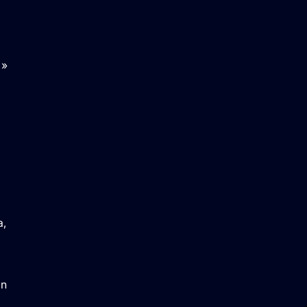
 »
a,
an