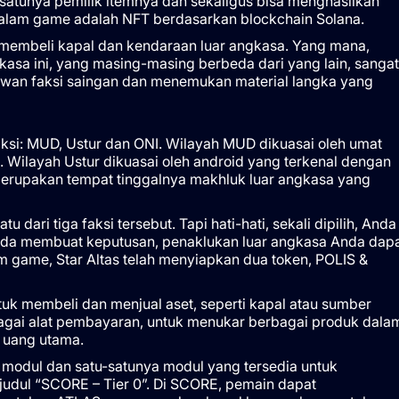
-satunya pemilik itemnya dan sekaligus bisa menghasilkan
m dalam game adalah NFT berdasarkan blockchain Solana.
 membeli kapal dan kendaraan luar angkasa. Yang mana,
kasa ini, yang masing-masing berbeda dari yang lain, sangat
an faksi saingan dan menemukan material langka yang
faksi: MUD, Ustur dan ONI. Wilayah MUD dikuasai oleh umat
Wilayah Ustur dikuasai oleh android yang terkenal dengan
merupakan tempat tinggalnya makhluk luar angkasa yang
 dari tiga faksi tersebut. Tapi hati-hati, sekali dipilih, Anda
Anda membuat keputusan, penaklukan luar angkasa Anda dap
am game, Star Altas telah menyiapkan dua token, POLIS &
ntuk membeli dan menjual aset, seperti kapal atau sumber
agai alat pembayaran, untuk menukar berbagai produk dala
 uang utama.
 modul dan satu-satunya modul yang tersedia untuk
udul “SCORE – Tier 0”. Di SCORE, pemain dapat