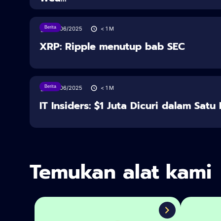
Berita
28/06/2025
< 1
M
XRP: Ripple menutup bab SEC
Berita
28/06/2025
< 1
M
IT Insiders: $1 Juta Dicuri dalam Sat
Temukan alat kami