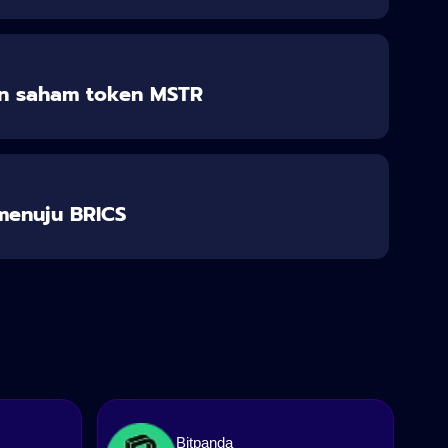
n saham token MSTR
 menuju BRICS
Bitpanda