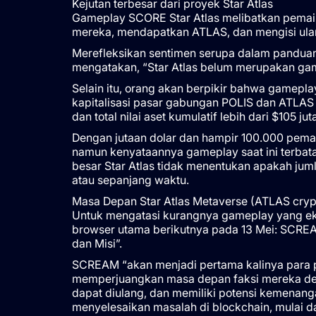
Kejutan terbesar dari proyek Star Atlas
Gameplay SCORE Star Atlas melibatkan pemai
mereka, mendapatkan ATLAS, dan mengisi ul
Merefleksikan sentimen serupa dalam panduan 
mengatakan, “Star Atlas belum merupakan game
Selain itu, orang akan berpikir bahwa gameplay
kapitalisasi pasar gabungan POLIS dan ATLAS s
dan total nilai aset kumulatif lebih dari $105 ju
Dengan jutaan dolar dan hampir 100.000 pema
namun kenyataannya gameplay saat ini terbata
besar Star Atlas tidak menentukan apakah jum
atau sepanjang waktu.
Masa Depan Star Atlas Metaverse (ATLAS cryp
Untuk mengatasi kurangnya gameplay yang ek
browser utama berikutnya pada 13 Mei: SCREAM
dan Misi”.
SCREAM “akan menjadi pertama kalinya para
memperjuangkan masa depan faksi mereka den
dapat diulang, dan memiliki potensi kemenangan
menyelesaikan masalah di blockchain, mulai 