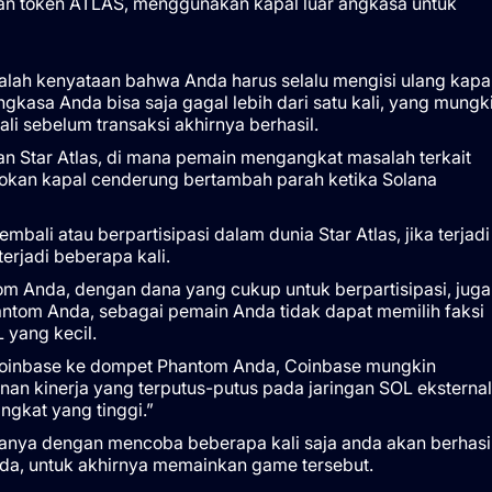
n token ATLAS, menggunakan kapal luar angkasa untuk
dalah kenyataan bahwa Anda harus selalu mengisi ulang kapa
gkasa Anda bisa saja gagal lebih dari satu kali, yang mungk
 sebelum transaksi akhirnya berhasil.
an Star Atlas, di mana pemain mengangkat masalah terkait
sokan kapal cenderung bertambah parah ketika Solana
mbali atau berpartisipasi dalam dunia Star Atlas, jika terjadi
rjadi beberapa kali.
 Anda, dengan dana yang cukup untuk berpartisipasi, juga
ntom Anda, sebagai pemain Anda tidak dapat memilih faksi
 yang kecil.
 Coinbase ke dompet Phantom Anda, Coinbase mungkin
an kinerja yang terputus-putus pada jaringan SOL eksternal
gkat yang tinggi.”
hanya dengan mencoba beberapa kali saja anda akan berhasi
da, untuk akhirnya memainkan game tersebut.