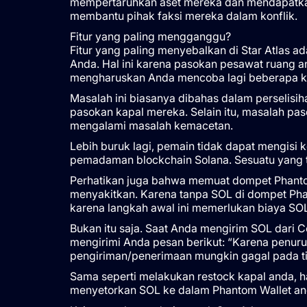
mempertaruhkan aset mereka dan mendapatka
membantu pihak faksi mereka dalam konflik.
Fitur yang paling mengganggu?
Fitur yang paling menyebalkan di Star Atlas a
Anda. Hal ini karena pasokan pesawat ruang an
mengharuskan Anda mencoba lagi beberapa kali
Masalah ini biasanya dibahas dalam perselisih
pasokan kapal mereka. Selain itu, masalah pa
mengalami masalah kemacetan.
Lebih buruk lagi, pemain tidak dapat mengisi ke
pemadaman blockchain Solana. Sesuatu yang te
Perhatikan juga bahwa memuat dompet Phantom
menyakitkan. Karena tanpa SOL di dompet Pha
karena langkah awal ini memerlukan biaya SOL
Bukan itu saja. Saat Anda mengirim SOL dari
mengirimi Anda pesan berikut: “Karena penurun
pengiriman/penerimaan mungkin gagal pada tin
Sama seperti melakukan restock kapal anda, 
menyetorkan SOL ke dalam Phantom Wallet an