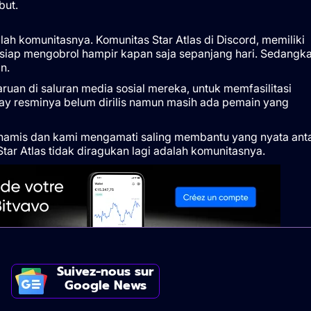
but.
alah komunitasnya. Komunitas Star Atlas di Discord, memiliki
 siap mengobrol hampir kapan saja sepanjang hari. Sedangk
n.
uan di saluran media sosial mereka, untuk memfasilitasi
ay resminya belum dirilis namun masih ada pemain yang
 dinamis dan kami mengamati saling membantu yang nyata ant
Star Atlas tidak diragukan lagi adalah komunitasnya.
Suivez-nous sur
Google News