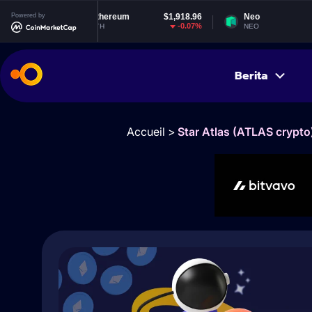
Powered by
Ethereum
$1,918.96
Neo
$1.85
-0.07%
0.1%
ETH
NEO
Berita
Accueil
>
Star Atlas (ATLAS crypto