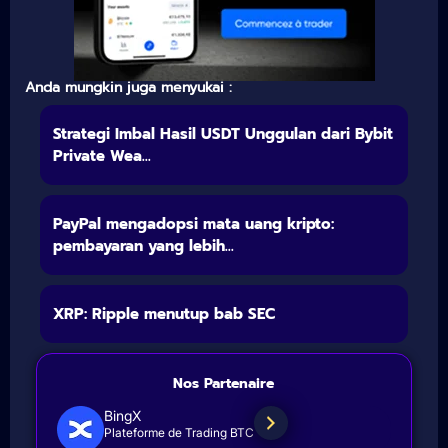
Anda mungkin juga menyukai :
Strategi Imbal Hasil USDT Unggulan dari Bybit
Private Wea...
PayPal mengadopsi mata uang kripto:
pembayaran yang lebih...
XRP: Ripple menutup bab SEC
Nos Partenaire
BingX
Plateforme de Trading BTC