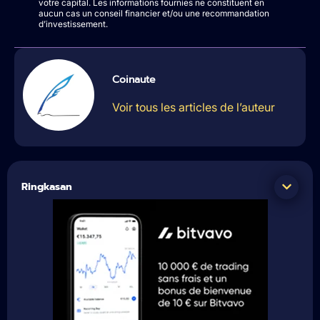
votre capital. Les informations fournies ne constituent en
aucun cas un conseil financier et/ou une recommandation
d’investissement.
Coinaute
Voir tous les articles de l’auteur
Ringkasan