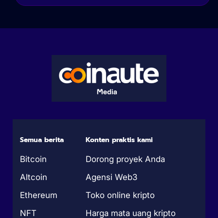
Semua berita
Konten praktis kami
Bitcoin
Dorong proyek Anda
Altcoin
Agensi Web3
Ethereum
Toko online kripto
NFT
Harga mata uang kripto