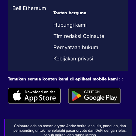
Beli Ethereum
Tautan berguna
Hubungi kami
Tim redaksi Coinaute
Pernyataan hukum
Kebijakan privasi
Temukan semua konten kami di aplikasi mobile kami : :
Coinaute adalah teman crypto Anda: berita, analisis, panduan, dan
pembanding untuk menjelajahi pasar crypto dan DeFi dengan jelas,
penuh gairah, dan tanpa jargon.