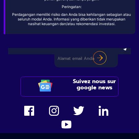
Peringatan:
Perdagangan memiliki risiko dan Anda bisa kehilangan sebagian atau
seluruh modal Anda. Informasi yang diberikan tidak merupakan
nasihat keuangan dan/atau rekomendasi investasi.
Suivez nous sur
google news