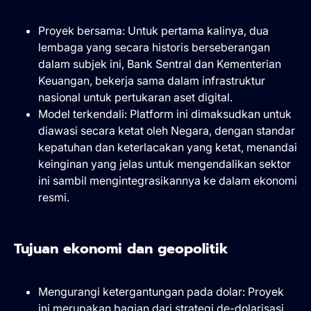
Proyek bersama: Untuk pertama kalinya, dua
lembaga yang secara historis berseberangan
dalam subjek ini, Bank Sentral dan Kementerian
Keuangan, bekerja sama dalam infrastruktur
nasional untuk pertukaran aset digital.
Model terkendali: Platform ini dimaksudkan untuk
diawasi secara ketat oleh Negara, dengan standar
kepatuhan dan keterlacakan yang ketat, menandai
keinginan yang jelas untuk mengendalikan sektor
ini sambil mengintegrasikannya ke dalam ekonomi
resmi.
Tujuan ekonomi dan geopolitik
Mengurangi ketergantungan pada dolar: Proyek
ini merupakan bagian dari strategi de-dolarisasi