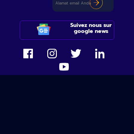
Suivez nous sur
google news