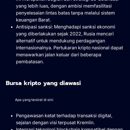
yang lebih luas, dengan ambisi memfasilitasi
penyelesaian lintas batas tanpa melalui sistem
keuangan Barat.
Antisipasi sanksi: Menghadapi sanksi ekonomi
yang diberlakukan sejak 2022, Rusia mencari
alternatif untuk mendukung perdagangan
internasionalnya. Pertukaran kripto nasional dapat
menawarkan jalan keluar dari beberapa
pembatasan.
Bursa kripto yang diawasi
Apa yang tersirat di sini:
Pengawasan ketat terhadap transaksi digital,
sejalan dengan visi terpusat Kremlin.
Integrasi teknologi blockchain kompatibel dengan