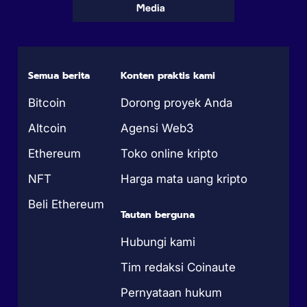
Semua berita
Konten praktis kami
Bitcoin
Dorong proyek Anda
Altcoin
Agensi Web3
Ethereum
Toko online kripto
NFT
Harga mata uang kripto
Beli Ethereum
Tautan berguna
Hubungi kami
Tim redaksi Coinaute
Pernyataan hukum