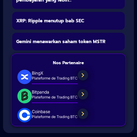
pembayaran yang lebih...
XRP: Ripple menutup bab SEC
Gemini menawarkan saham token MSTR
Nos Partenaire
BingX
Plateforme de Trading BTC
Bitpanda
Plateforme de Trading BTC
Coinbase
Plateforme de Trading BTC