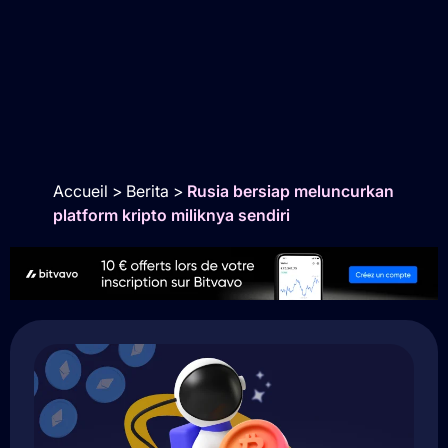
Accueil
>
Berita
>
Rusia bersiap meluncurkan
platform kripto miliknya sendiri