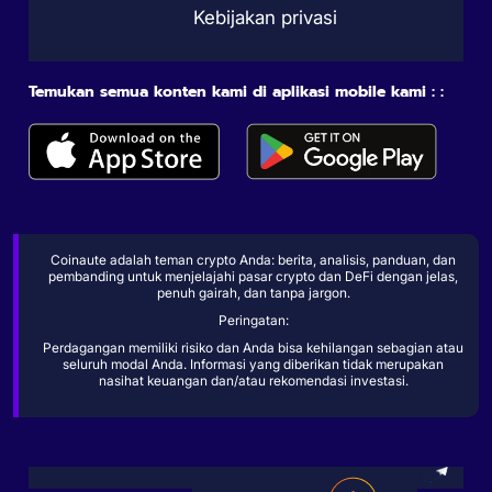
Kebijakan privasi
Temukan semua konten kami di aplikasi mobile kami : :
Coinaute adalah teman crypto Anda: berita, analisis, panduan, dan
pembanding untuk menjelajahi pasar crypto dan DeFi dengan jelas,
penuh gairah, dan tanpa jargon.
Peringatan:
Perdagangan memiliki risiko dan Anda bisa kehilangan sebagian atau
seluruh modal Anda. Informasi yang diberikan tidak merupakan
nasihat keuangan dan/atau rekomendasi investasi.